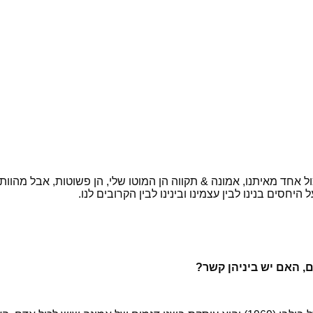
ד מאיתנו, אמונה & תקווה הן המוטו שלי, הן פשוטות, אבל מהוות כוח
חסים בנינו לבין עצמינו ובינינו לבין הקרובים לנו.
, האם יש ביניהן קשר?