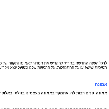
לרגל השנה החדשה בחרתי להקדיש את המדור לאמונה ותקווה של כול אח
תפיסות שישפיעו על ההתנהלות, על הרגשות שלנו וכפועל יוצא מכך על הי
אמונה
אמונה פנים רבות לה, אתמקד באמונה בעצמינו בזולת ובאלוקים