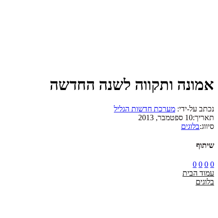
אמונה ותקווה לשנה החדשה
נכתב על-ידי:
מערכת חדשות הגליל
תאריך:
10 ספטמבר, 2013
סיווג:
בלוגים
שיתוף
0
0
0
0
עמוד הבית
בלוגים