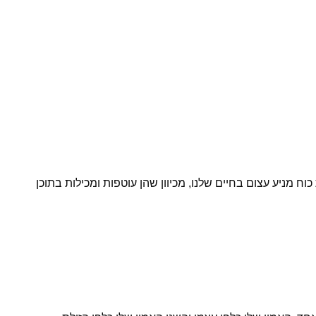
 מניע עצום בחיים שלנו, מכיוון שהן עוטפות ומכילות בתוכן