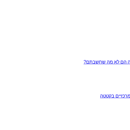
מרכזיים בקטטה