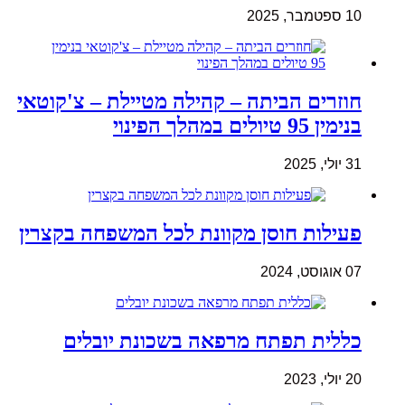
10 ספטמבר, 2025
חוזרים הביתה – קהילה מטיילת – צ'קוטאי
בנימין 95 טיולים במהלך הפינוי
31 יולי, 2025
פעילות חוסן מקוונת לכל המשפחה בקצרין
07 אוגוסט, 2024
כללית תפתח מרפאה בשכונת יובלים
20 יולי, 2023