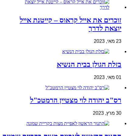
זוכרים את אייל קראוס – קייטנת אייל
יוצאת לדרך
23 מאי, 2023
בזלת הגולן בבית הנשיא
01 מאי, 2023
רס"ב יהודה לוי מצטיין הרמטכ"ל
30 מרץ, 2023