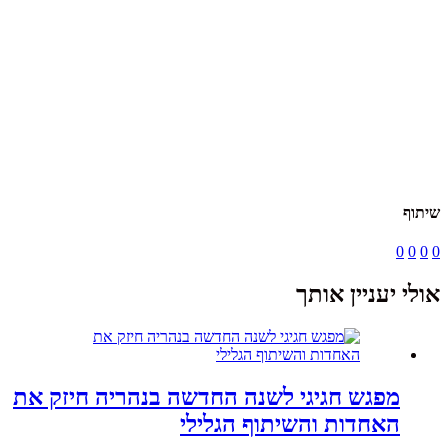
שיתוף
0
0
0
0
אולי יעניין אותך
מפגש חגיגי לשנה החדשה בנהריה חיזק את
האחדות והשיתוף הגלילי