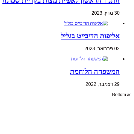
התנור הראשון לאפיית מצות בקריית שמונה
30 מרץ, 2023
אליפות הדיבייט בגליל
02 פברואר, 2023
המשפחה הלוחמת
29 דצמבר, 2022
Bottom ad