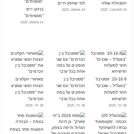
המנהלת שולה
למי שחפץ חיים
ברנקו וייס
18 ספטמבר, 2025
14 אוגוסט, 2025
"מגשימים"
14 אוגוסט, 2025
10-16.8: פסטיבל
"פסטיבל בין
מאחורי הקלעים:
"באגליל – שכנים"
הכרמים" עם שני
הצוות הנשי שמניע
חוזר למעלות
מופעים על במה
את "פסטיבל בין
תרשיחא
אחת בכל ערב!
הכרמים"
28 יולי, 2025
28 יולי, 2025
28 יולי, 2025
הפגנות מחר בצפת