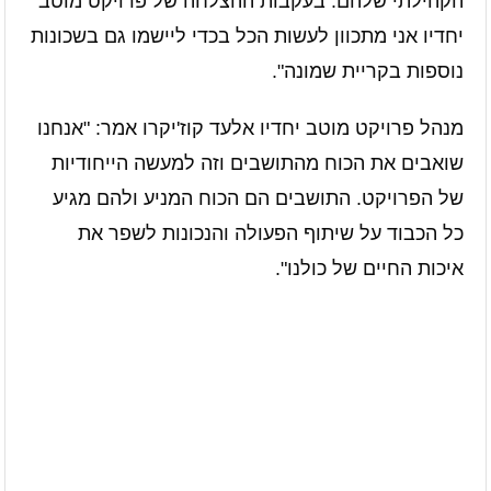
הקהילתי שלהם. בעקבות ההצלחה של פרויקט מוטב
יחדיו אני מתכוון לעשות הכל בכדי ליישמו גם בשכונות
נוספות בקריית שמונה".
מנהל פרויקט מוטב יחדיו אלעד קוז'יקרו אמר: "אנחנו
שואבים את הכוח מהתושבים וזה למעשה הייחודיות
של הפרויקט. התושבים הם הכוח המניע ולהם מגיע
כל הכבוד על שיתוף הפעולה והנכונות לשפר את
איכות החיים של כולנו".