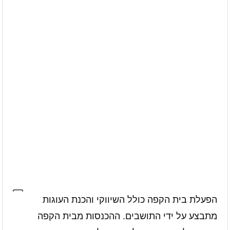
הפעלת בית הקפה כולל השיווקי והכנת העוגות
מתבצע על ידי התושבים. ההכנסות מבית הקפה