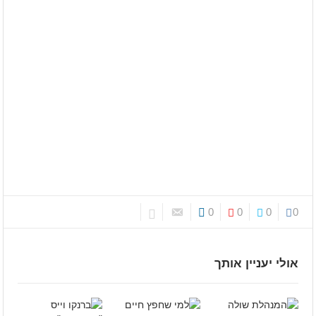
0
0
0
0
אולי יעניין אותך