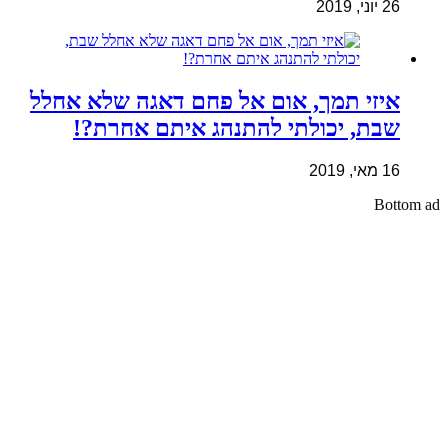
26 יוני, 2019
איזי תמך, אום אל פחם דאגה שלא אחלל
שבת, יכולתי להתנהג איתם אחרת?!
16 מאי, 2019
Bottom ad