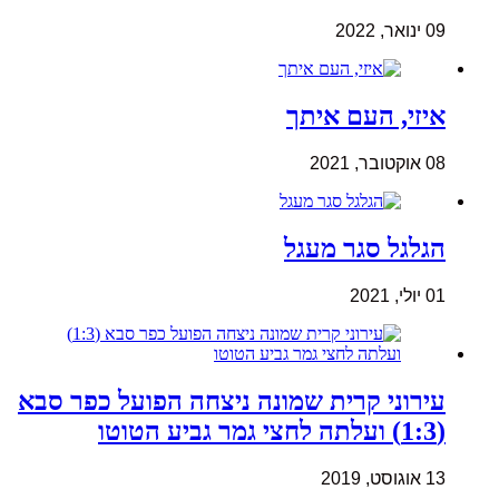
09 ינואר, 2022
איזי, העם איתך
08 אוקטובר, 2021
הגלגל סגר מעגל
01 יולי, 2021
עירוני קרית שמונה ניצחה הפועל כפר סבא
(1:3) ועלתה לחצי גמר גביע הטוטו
13 אוגוסט, 2019