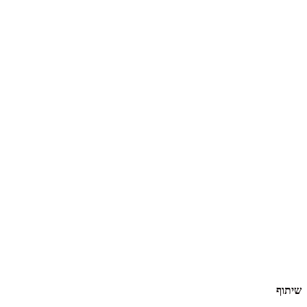
שיתוף