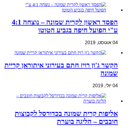
הפסד ראשון לקרית שמונה – נוצחה 4:1
ע"י הפועל חיפה בגביע הטוטו
04 אוגוסט, 2019
הקשר ג'ון רויז חתם בעירוני איתוראן קריית
שמונה
04 יולי, 2019
אליפות קרית שמונה בכדורסל לקבוצות
חובבים – הליגה בוערת