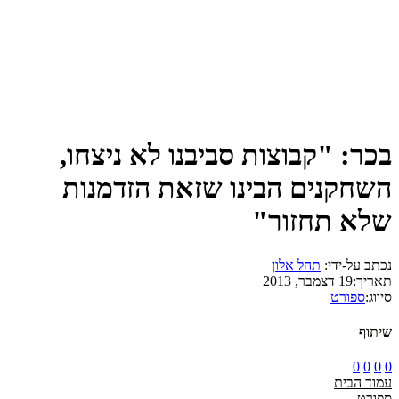
בכר: "קבוצות סביבנו לא ניצחו,
השחקנים הבינו שזאת הזדמנות
שלא תחזור"
נכתב על-ידי:
תהל אלון
תאריך:
19 דצמבר, 2013
סיווג:
ספורט
שיתוף
0
0
0
0
עמוד הבית
ספורט