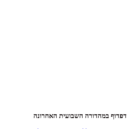
דפדוף במהדורה השבועית האחרונה