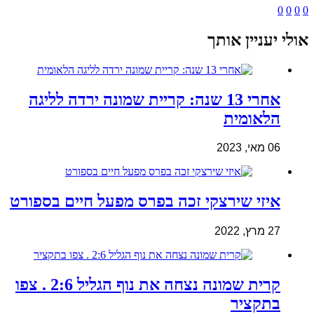
0
0
0
0
אולי יעניין אותך
אחרי 13 שנה: קריית שמונה ירדה לליגה
הלאומית
06 מאי, 2023
איזי שירצקי זכה בפרס מפעל חיים בספורט
27 מרץ, 2022
קרית שמונה נצחה את נוף הגליל 2:6 . צפו
בתקציר