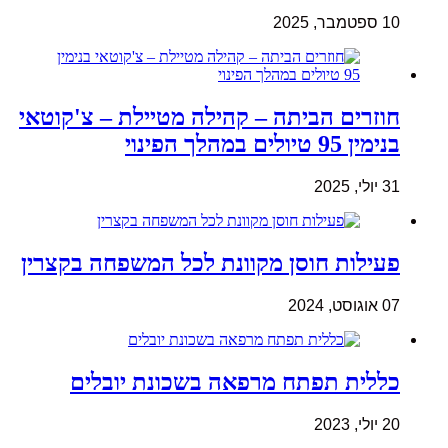
10 ספטמבר, 2025
חוזרים הביתה – קהילה מטיילת – צ'קוטאי
בנימין 95 טיולים במהלך הפינוי
31 יולי, 2025
פעילות חוסן מקוונת לכל המשפחה בקצרין
07 אוגוסט, 2024
כללית תפתח מרפאה בשכונת יובלים
20 יולי, 2023