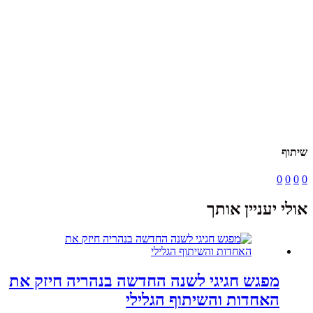
שיתוף
0
0
0
0
אולי יעניין אותך
מפגש חגיגי לשנה החדשה בנהריה חיזק את
האחדות והשיתוף הגלילי