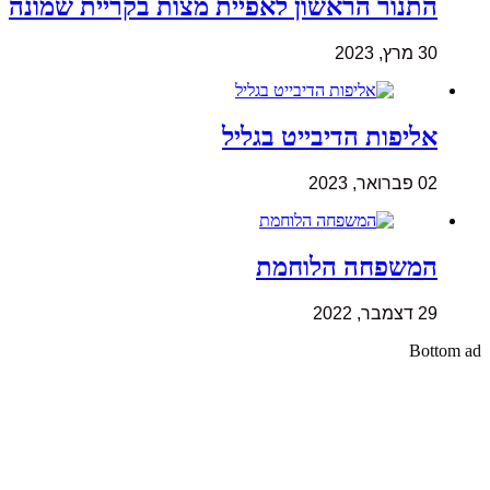
התנור הראשון לאפיית מצות בקריית שמונה
30 מרץ, 2023
אליפות הדיבייט בגליל
02 פברואר, 2023
המשפחה הלוחמת
29 דצמבר, 2022
Bottom ad