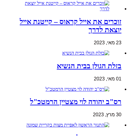
זוכרים את אייל קראוס – קייטנת אייל
יוצאת לדרך
23 מאי, 2023
בזלת הגולן בבית הנשיא
01 מאי, 2023
רס"ב יהודה לוי מצטיין הרמטכ"ל
30 מרץ, 2023