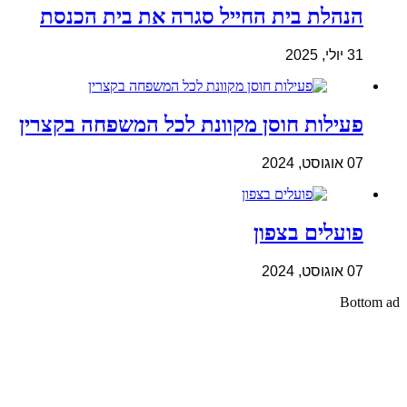
הנהלת בית החייל סגרה את בית הכנסת
31 יולי, 2025
פעילות חוסן מקוונת לכל המשפחה בקצרין
07 אוגוסט, 2024
פועלים בצפון
07 אוגוסט, 2024
Bottom ad