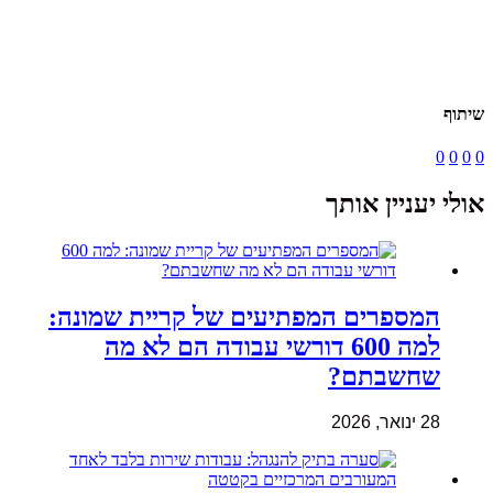
שיתוף
0
0
0
0
אולי יעניין אותך
המספרים המפתיעים של קריית שמונה:
למה 600 דורשי עבודה הם לא מה
שחשבתם?
28 ינואר, 2026