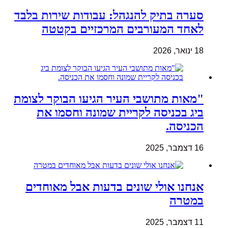
סערה בתיק להנגהל: עבודות שירות בלבד
לאחד המעורבים המרכזיים בקטטה
18 ינואר, 2026
"מאות מתושבי העיר הגיעו הבוקר לצומת
ביג בכניסה לקריית שמונה וחסמו את
הכניסה.
16 דצמבר, 2025
אנחנו אולי שונים בדעות אבל מאוחדים
במטרה
11 דצמבר, 2025