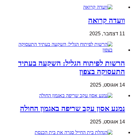
וועדה קרואה
11 דצמבר, 2025
הרשות לפיתוח הגליל: השקעה בעתיד
התעסוקה בצפון
14 אוגוסט, 2025
נמנע אסון עקב שריפה באגמון החולה
14 אוגוסט, 2025