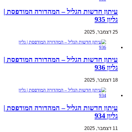
עיתון חדשות הגליל – המהדורה המודפסת |
גליון 935
25 דצמבר, 2025
עיתון חדשות הגליל – המהדורה המודפסת |
גליון 936
18 דצמבר, 2025
עיתון חדשות הגליל – המהדורה המודפסת |
גליון 934
11 דצמבר, 2025