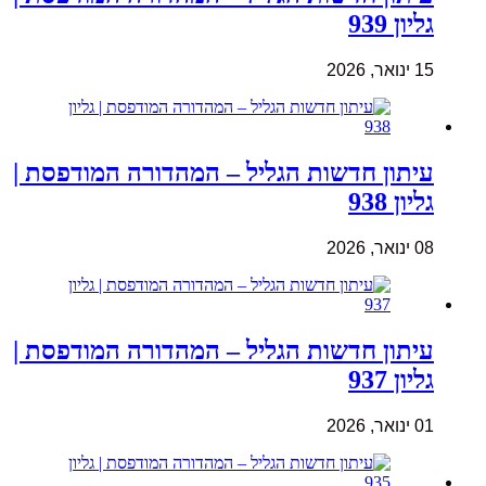
גליון 939
15 ינואר, 2026
עיתון חדשות הגליל – המהדורה המודפסת |
גליון 938
08 ינואר, 2026
עיתון חדשות הגליל – המהדורה המודפסת |
גליון 937
01 ינואר, 2026