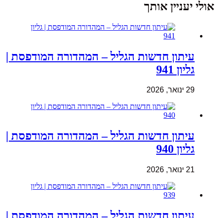
אולי יעניין אותך
עיתון חדשות הגליל – המהדורה המודפסת |
גליון 941
29 ינואר, 2026
עיתון חדשות הגליל – המהדורה המודפסת |
גליון 940
21 ינואר, 2026
עיתון חדשות הגליל – המהדורה המודפסת |