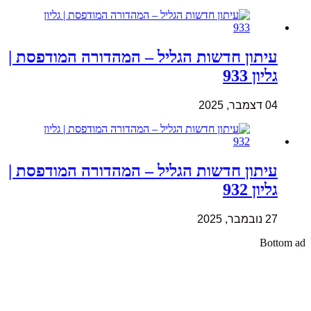
עיתון חדשות הגליל – המהדורה המודפסת |
גליון 933
04 דצמבר, 2025
עיתון חדשות הגליל – המהדורה המודפסת |
גליון 932
27 נובמבר, 2025
Bottom ad