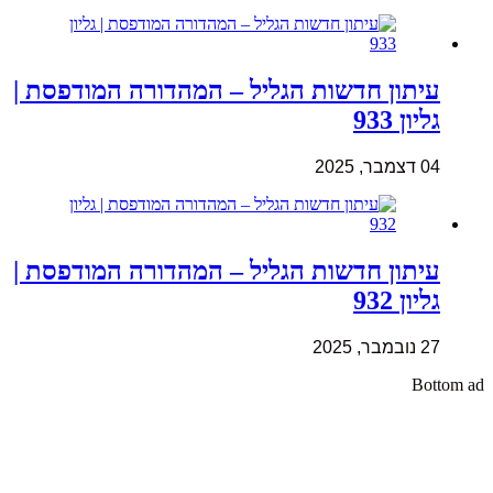
עיתון חדשות הגליל – המהדורה המודפסת |
גליון 933
04 דצמבר, 2025
עיתון חדשות הגליל – המהדורה המודפסת |
גליון 932
27 נובמבר, 2025
Bottom ad