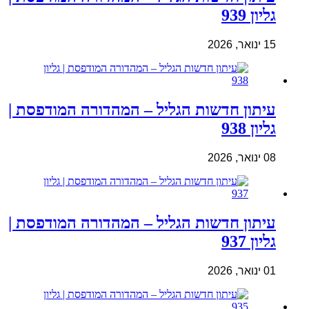
גליון 939
15 ינואר, 2026
עיתון חדשות הגליל – המהדורה המודפסת |
גליון 938
08 ינואר, 2026
עיתון חדשות הגליל – המהדורה המודפסת |
גליון 937
01 ינואר, 2026