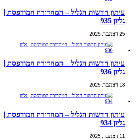
עיתון חדשות הגליל – המהדורה המודפסת |
גליון 935
25 דצמבר, 2025
עיתון חדשות הגליל – המהדורה המודפסת |
גליון 936
18 דצמבר, 2025
עיתון חדשות הגליל – המהדורה המודפסת |
גליון 934
11 דצמבר, 2025