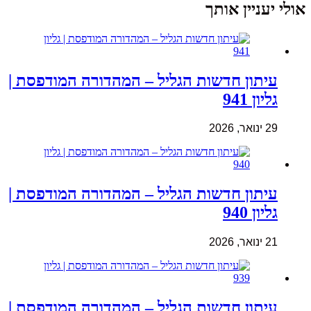
אולי יעניין אותך
עיתון חדשות הגליל – המהדורה המודפסת |
גליון 941
29 ינואר, 2026
עיתון חדשות הגליל – המהדורה המודפסת |
גליון 940
21 ינואר, 2026
עיתון חדשות הגליל – המהדורה המודפסת |