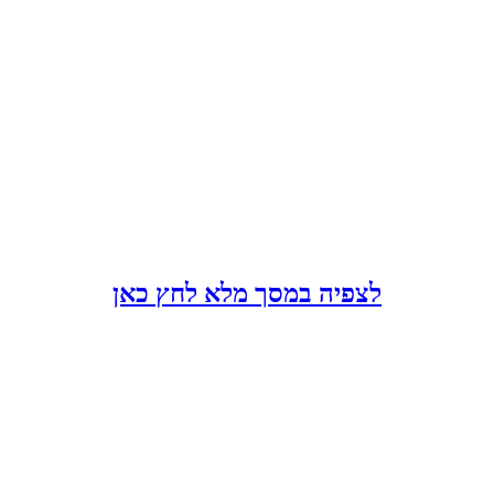
לצפיה במסך מלא לחץ כאן