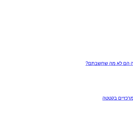
מרכזיים בקטטה