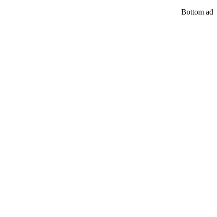
Bottom ad