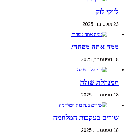
לייקי לוק
23 אוקטובר, 2025
ממה אתה מפחד?
18 ספטמבר, 2025
המנהלת שולה
18 ספטמבר, 2025
שירים בעקבות המלחמה
18 ספטמבר, 2025