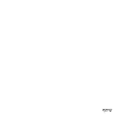
שיתוף