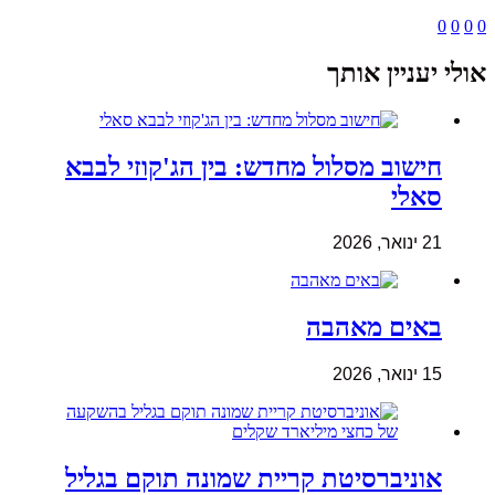
0
0
0
0
אולי יעניין אותך
חישוב מסלול מחדש: בין הג'קוזי לבבא
סאלי
21 ינואר, 2026
באים מאהבה
15 ינואר, 2026
אוניברסיטת קריית שמונה תוקם בגליל