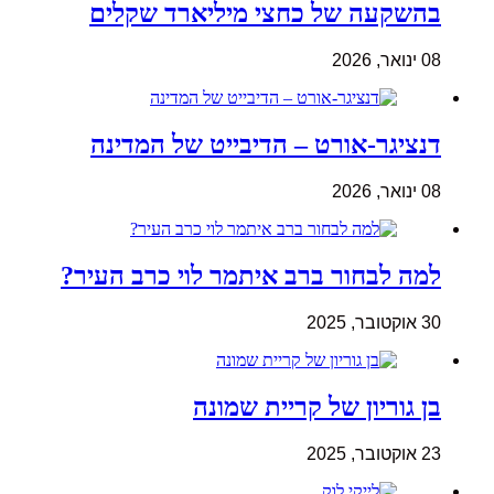
בהשקעה של כחצי מיליארד שקלים
08 ינואר, 2026
דנציגר-אורט – הדיבייט של המדינה
08 ינואר, 2026
למה לבחור ברב איתמר לוי כרב העיר?
30 אוקטובר, 2025
בן גוריון של קריית שמונה
23 אוקטובר, 2025