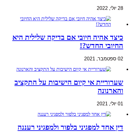
28 יולי, 2022
כיצד אהיה חיובי אם בדיקה שלילית היא
החיובי החדש?!
02 ספטמבר, 2021
שערוריית אי קיום הישיבות על התקציב
והארנונה
01 יולי, 2021
דין אחד למפגיני בלפור ולמפגיני רעננה