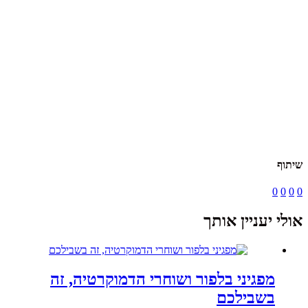
שיתוף
0
0
0
0
אולי יעניין אותך
מפגיני בלפור ושוחרי הדמוקרטיה, זה
בשבילכם