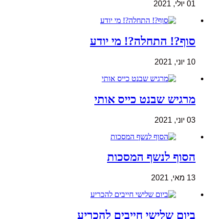
01 יולי, 2021
סוף?! התחלה?! מי יודע
10 יוני, 2021
מרגיש שבנט כייס אותי
03 יוני, 2021
הסוף לנשף המסכות
13 מאי, 2021
ביום שלישי חייבים להכריע