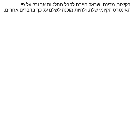
בקיצור, מדינת ישראל חייבת לקבל החלטות אך ורק על פי
האינטרס הקיומי שלה, ולהיות מוכנה לשלם על כך בדברים אחרים.