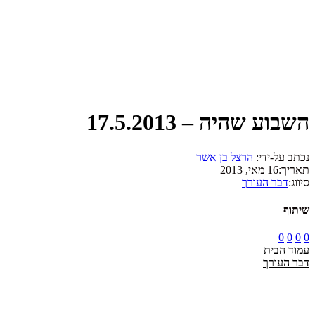
השבוע שהיה – 17.5.2013
נכתב על-ידי:
הרצל בן אשר
תאריך:
16 מאי, 2013
סיווג:
דבר העורך
שיתוף
0
0
0
0
עמוד הבית
דבר העורך