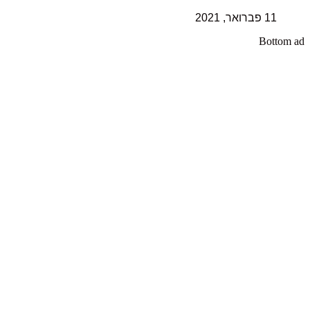
11 פברואר, 2021
Bottom ad