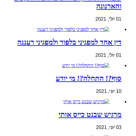
והארנונה
01 יולי, 2021
דין אחד למפגיני בלפור ולמפגיני רעננה
01 יולי, 2021
סוף?! התחלה?! מי יודע
10 יוני, 2021
מרגיש שבנט כייס אותי
03 יוני, 2021