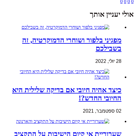
0
0
0
0
אולי יעניין אותך
מפגיני בלפור ושוחרי הדמוקרטיה, זה
בשבילכם
28 יולי, 2022
כיצד אהיה חיובי אם בדיקה שלילית היא
החיובי החדש?!
02 ספטמבר, 2021
שערוריית אי קיום הישיבות על התקציב