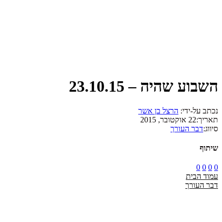
השבוע שהיה – 23.10.15
נכתב על-ידי:
הרצל בן אשר
תאריך:
22 אוקטובר, 2015
סיווג:
דבר העורך
שיתוף
0
0
0
0
עמוד הבית
דבר העורך