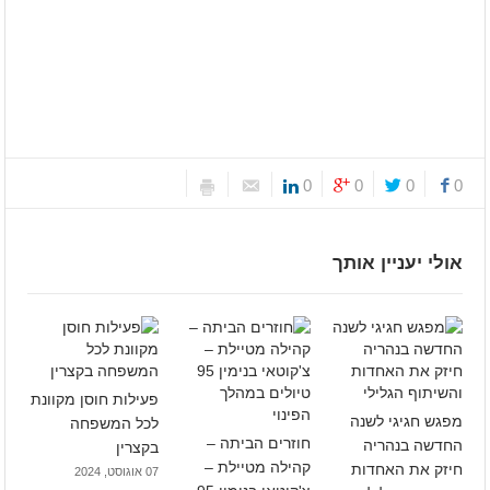
0
0
0
0
אולי יעניין אותך
פעילות חוסן מקוונת
מפגש חגיגי לשנה
לכל המשפחה
חוזרים הביתה –
החדשה בנהריה
בקצרין
קהילה מטיילת –
חיזק את האחדות
07 אוגוסט, 2024