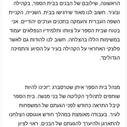
הראשונה, שילובם של הבנים בבית הספר, בקהילה
ובעיר. חשוב לנו מאוד שירגישו בבית. השנייה, הקניית
השפה העברית והעמקה בתכנים וערכים יהודיים. אני
בטוח שבית הספר על צוותו ותלמידיו הנפלאים יעמוד
במשימות הללו בהצלחה
.
חשוב לנו להודות גם לאשר
פלצקי האחראי על הקהילה בעיר על הסיוע והתמיכה
הגדולים"
.
מנהל בית הספר איתן שטרסברג
:
"זכינו להיות
שותפים לתהליך הקליטה של בני מנשה. בית הספר
קיבל התראה כחודש לפני הגעתם של המשפחות
לעיר. בעבודה מאומצת במהלך חודש אוגוסט הצלחנו
להתארגן ולהיערך להגעתם של הבנים. ראוי לציון