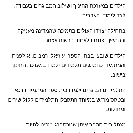
הילדים במערכת החינוך ושילוב המבוגרים בעבודה,
לצד לימודי העברית.
בתחילה יצוידו העולים בתמיכה שהמדינה מעניקה
ובהמשך יצטרכו לעמוד ברשות עצמם.
הילדים שובצו בבתי הספר: עוזיאל, רמב"ם, אולפנית
והמתמיד. כחמישים תלמידים ילמדו במערכת החינוך
בישוב.
התלמידים הבוגרים ילמדו בית ספר המתמיד-דרכא
ובטקס מרגש במיוחד התקבלו התלמידים לקול שירים
ומחולות.
מנהל בית הספר איתן שטרסברג
:
"זכינו להיות