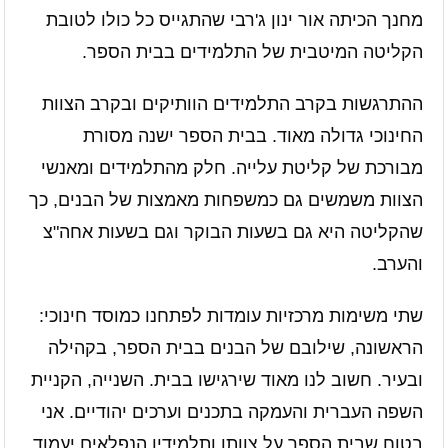
מחנך הכיתה אור ינון ג'רבי שהתגייס כל כולו לטובת
הקליטה המיטבית של התלמידים בבית הספר.
ההתרגשות בקרב התלמידים הוותיקים ובקרב הצוות
החינוכי גדולה מאוד. בבית הספר ישנה מסורת
מבורכת של קליטת עלייה. חלק מהתלמידים ומאנשי
הצוות משמשים גם כמשפחות מאמצות של הבנים, כך
שהקליטה היא גם בשעות הבוקר וגם בשעות אחה"צ
והערב.
שתי משימות מרכזיות עומדות לפתחנו כמוסד חינוכי:
הראשונה, שילובם של הבנים בבית הספר, בקהילה
ובעיר. חשוב לנו מאוד שירגישו בבית. השנייה, הקניית
השפה העברית והעמקה בתכנים וערכים יהודיים. אני
בטוח שבית הספר על צוותו ותלמידיו הנפלאים יעמוד