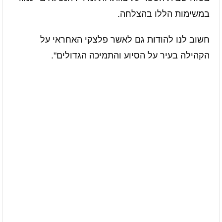
במשימות הללו בהצלחה
.
חשוב לנו להודות גם לאשר פלצקי האחראי על
הקהילה בעיר על הסיוע והתמיכה הגדולים"
.