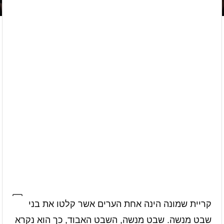
קריית שמונה הינה אחת הערים אשר קלטו את בני
שבט מנשה. שבט מנשה, השבט האבוד, כך הוא נקרא