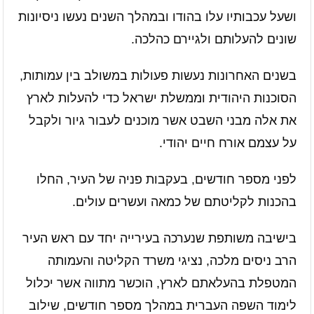
ושעל עכבותיו עלו בהודו ובמהלך השנים נעשו ניסיונות
שונים להעלותם ולגיירם כהלכה.
בשנים האחרונות נעשות פעולות במשולב בין עמותות,
הסוכנות היהודית וממשלת ישראל כדי להעלות לארץ
את אלה מבני השבט אשר מוכנים לעבור גיור ולקבל
על עצמם אורח חיים יהודי.
לפני מספר חודשים, בעקבות פניה של העיר, החלו
בהכנות לקליטתם של כמאה ועשרים עולים.
בישיבה משותפת שנערכה בעירייה יחד עם ראש העיר
הרב ניסים מלכה, נציגי משרד הקליטה והעמותה
המטפלת בהעלאתם לארץ, הוכשר מתווה אשר יכלול
לימוד השפה העברית במהלך מספר חודשים, שילוב