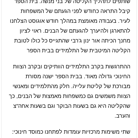
שותפים לתהליך הקליטה של בני מנשה. בית הספר
קיבל התראה כחודש לפני הגעתם של המשפחות
לעיר. בעבודה מאומצת במהלך חודש אוגוסט הצלחנו
להתארגן ולהיערך להגעתם של הבנים. ראוי לציון
מחנך הכיתה אור ינון ג'רבי שהתגייס כל כולו לטובת
הקליטה המיטבית של התלמידים בבית הספר
ההתרגשות בקרב התלמידים הוותיקים ובקרב הצוות
החינוכי גדולה מאוד. בבית הספר ישנה מסורת
מבורכת של קליטת עלייה. חלק מהתלמידים ומאנשי
הצוות משמשים גם כמשפחות מאמצות של הבנים, כך
שהקליטה היא גם בשעות הבוקר וגם בשעות אחה"צ
והערב.
שתי משימות מרכזיות עומדות לפתחנו כמוסד חינוכי: