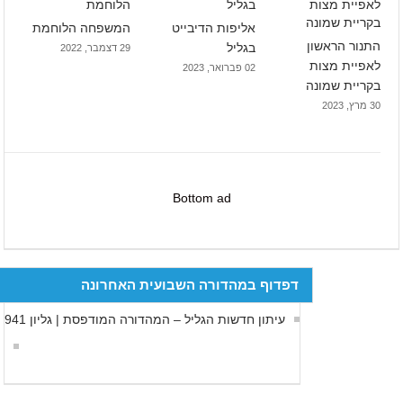
אליפות הדיבייט
המשפחה הלוחמת
התנור הראשון
בגליל
29 דצמבר, 2022
לאפיית מצות
02 פברואר, 2023
בקריית שמונה
30 מרץ, 2023
Bottom ad
דפדוף במהדורה השבועית האחרונה
עיתון חדשות הגליל – המהדורה המודפסת | גליון 941