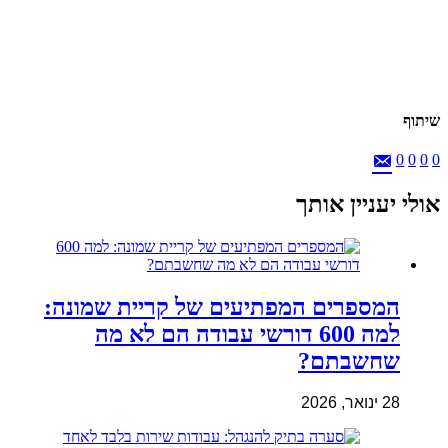
שיתוף
0
0
0
0
אולי יעניין אותך
המספרים המפתיעים של קריית שמונה:
למה 600 דורשי עבודה הם לא מה
שחשבתם?
28 ינואר, 2026