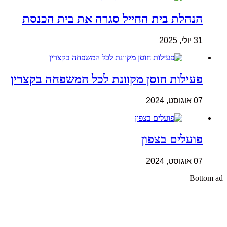
הנהלת בית החייל סגרה את בית הכנסת
31 יולי, 2025
פעילות חוסן מקוונת לכל המשפחה בקצרין
07 אוגוסט, 2024
פועלים בצפון
07 אוגוסט, 2024
Bottom ad