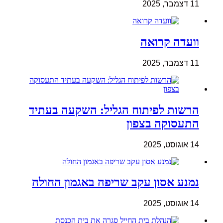
11 דצמבר, 2025
וועדה קרואה
11 דצמבר, 2025
הרשות לפיתוח הגליל: השקעה בעתיד
התעסוקה בצפון
14 אוגוסט, 2025
נמנע אסון עקב שריפה באגמון החולה
14 אוגוסט, 2025