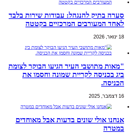
סערה בתיק להנגהל: עבודות שירות בלבד
לאחד המעורבים המרכזיים בקטטה
18 ינואר, 2026
"מאות מתושבי העיר הגיעו הבוקר לצומת
ביג בכניסה לקריית שמונה וחסמו את
הכניסה.
16 דצמבר, 2025
אנחנו אולי שונים בדעות אבל מאוחדים
במטרה