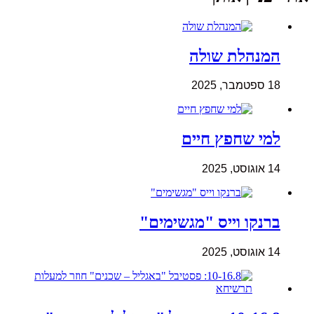
המנהלת שולה
18 ספטמבר, 2025
למי שחפץ חיים
14 אוגוסט, 2025
ברנקו וייס "מגשימים"
14 אוגוסט, 2025