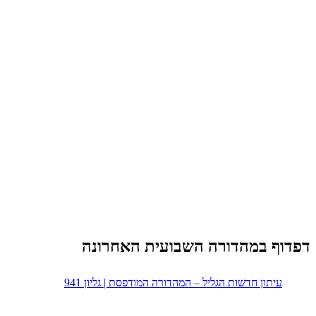
דפדוף במהדורה השבועית האחרונה
עיתון חדשות הגליל – המהדורה המודפסת | גליון 941