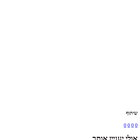
שיתוף
0
0
0
0
אולי יעניין אותך