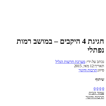
חגיגת 4 היקבים – במושב רמות
נפתלי
נכתב על-ידי:
מערכת חדשות הגליל
תאריך:
12 מאי, 2015
סיווג:
תרבות וחינוך
שיתוף
0
0
0
0
עמוד הבית
תרבות וחינוך