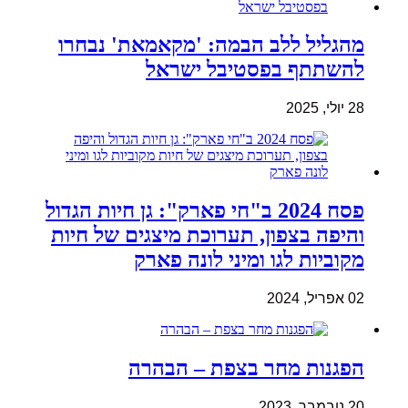
מהגליל ללב הבמה: 'מקאמאת' נבחרו
להשתתף בפסטיבל ישראל
28 יולי, 2025
פסח 2024 ב"חי פארק": גן חיות הגדול
והיפה בצפון, תערוכת מיצגים של חיות
מקוביות לגו ומיני לונה פארק
02 אפריל, 2024
הפגנות מחר בצפת – הבהרה
20 נובמבר, 2023