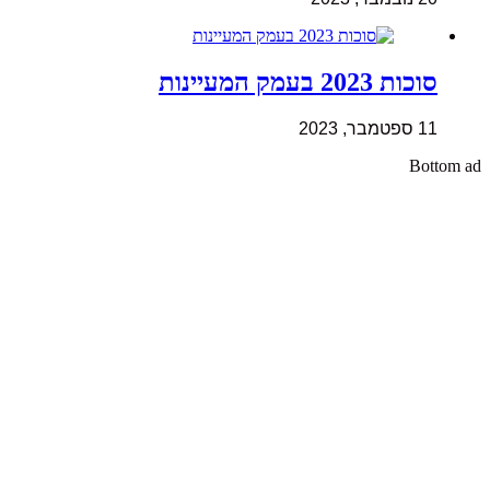
סוכות 2023 בעמק המעיינות
11 ספטמבר, 2023
Bottom ad