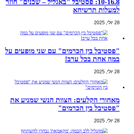
10-16.8: פסטיבל "באגליל – שכנים" חוזר
למעלות תרשיחא
28 יולי, 2025
"פסטיבל בין הכרמים" עם שני מופעים על
במה אחת בכל ערב!
28 יולי, 2025
מאחורי הקלעים: הצוות הנשי שמניע את
"פסטיבל בין הכרמים"
28 יולי, 2025