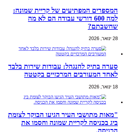
המספרים המפתיעים של קריית שמונה:
למה 600 דורשי עבודה הם לא מה
שחשבתם?
28 ינואר, 2026
סערה בתיק להנגהל: עבודות שירות בלבד
לאחד המעורבים המרכזיים בקטטה
18 ינואר, 2026
"מאות מתושבי העיר הגיעו הבוקר לצומת
ביג בכניסה לקריית שמונה וחסמו את
הכניסה.