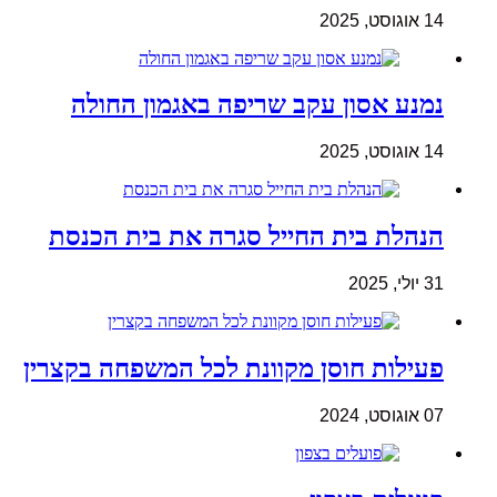
14 אוגוסט, 2025
נמנע אסון עקב שריפה באגמון החולה
14 אוגוסט, 2025
הנהלת בית החייל סגרה את בית הכנסת
31 יולי, 2025
פעילות חוסן מקוונת לכל המשפחה בקצרין
07 אוגוסט, 2024