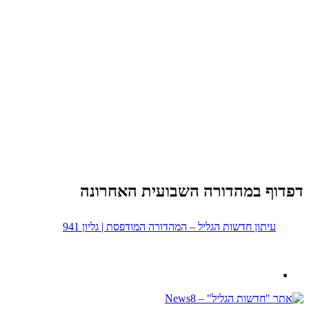
דפדוף במהדורה השבועית האחרונה
עיתון חדשות הגליל – המהדורה המודפסת | גליון 941