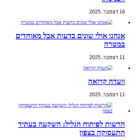
16 דצמבר, 2025
אנחנו אולי שונים בדעות אבל מאוחדים
במטרה
11 דצמבר, 2025
וועדה קרואה
11 דצמבר, 2025
הרשות לפיתוח הגליל: השקעה בעתיד
התעסוקה בצפון