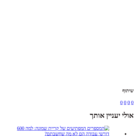
שיתוף
0
0
0
0
אולי יעניין אותך