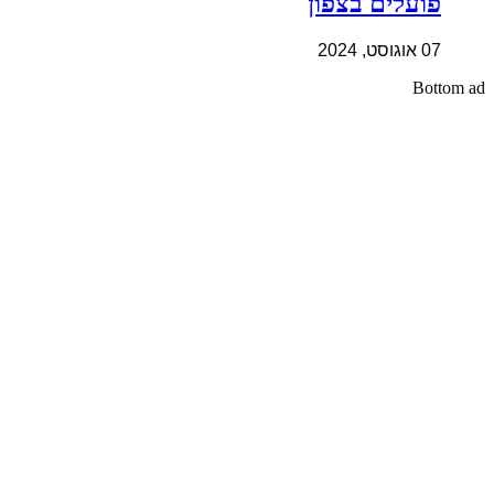
פועלים בצפון
07 אוגוסט, 2024
Bottom ad