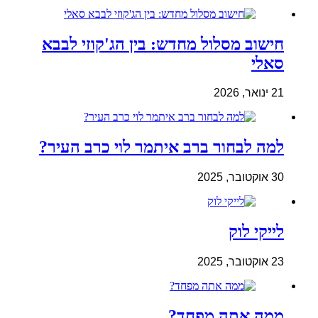
חישוב מסלול מחדש: בין הג'קוזי לבבא
סאלי
21 ינואר, 2026
למה לבחור ברב איתמר לוי כרב העיר?
30 אוקטובר, 2025
לייקי לוק
23 אוקטובר, 2025
ממה אתה מפחד?