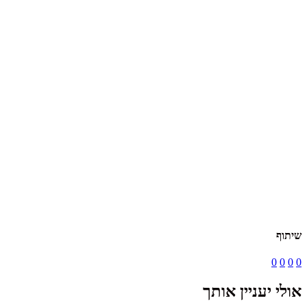
שיתוף
0
0
0
0
אולי יעניין אותך