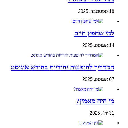
18 ספטמבר, 2025
למי שחפץ חיים
14 אוגוסט, 2025
המדריך להופעות יהודיות בחודש אוגוסט
07 אוגוסט, 2025
מי היה מאמין?
31 יולי, 2025