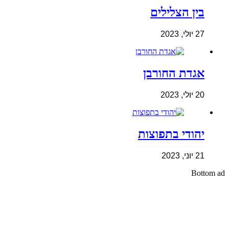
בין הצלילים
27 יולי, 2023
אגדת החורבן
20 יולי, 2023
יהודי בתפוצות
21 יוני, 2023
Bottom ad