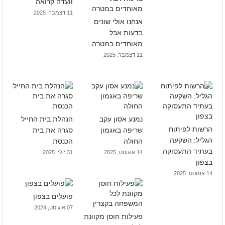
וועדה קרואה
11 דצמבר, 2025
אנחנו אולי שונים
בדעות אבל
מאוחדים במטרה
11 דצמבר, 2025
נמנע אסון עקב
הנהלת בית החייל
הרשות לפיתוח
שריפה באגמון
סגרה את בית
הגליל: השקעה
החולה
הכנסת
בעתיד התעסוקה
14 אוגוסט, 2025
31 יולי, 2025
בצפון
14 אוגוסט, 2025
פועלים בצפון
07 אוגוסט, 2024
פעילות חוסן מקוונת