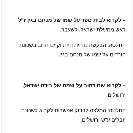
– לקרוא לבית ספר על שמו של מנחם בגין ז"ל
ראש ממשלת ישראל, לשעבר.
החלטה: הבקשה נדחית היות וקיים רחוב בשכונת
הורדים על שמו של מנחם בגין.
– לקרוא שם רחוב על שמה של בירת ישראל,
ירושלים.
החלטה: המלצה לבדוק אפשרות לקרוא לשכונת
יובלים ע"ש ירושלים.