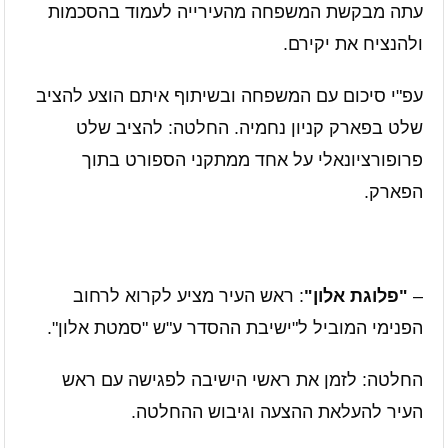
עתה מבקשת המשפחה מהעירייה לעמוד בהסכמות
ולהנציח את יקירם.
עפ"י סיכום עם המשפחה ובשיתוף איתם הוצע להציב
שלט בפארק קניון נחמיה. החלטה: להציב שלט
פרופורציונאלי על אחד ממתקני הספורט בתוך
הפארק.
–
"פלוגת אלון"
: ראש העיר מציע לקרוא לרחוב
הפנימי המוביל ל"ישיבת ההסדר ע"ש "סמטת אלון".
החלטה: לזמן את ראשי הישיבה לפגישה עם ראש
העיר להעלאת ההצעה וגיבוש ההחלטה.