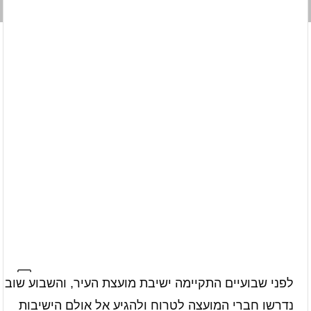
לפני שבועיים התקיימה ישיבת מועצת העיר, והשבוע שוב
נדרשו חברי המועצה לטרוח ולהגיע אל אולם הישיבות