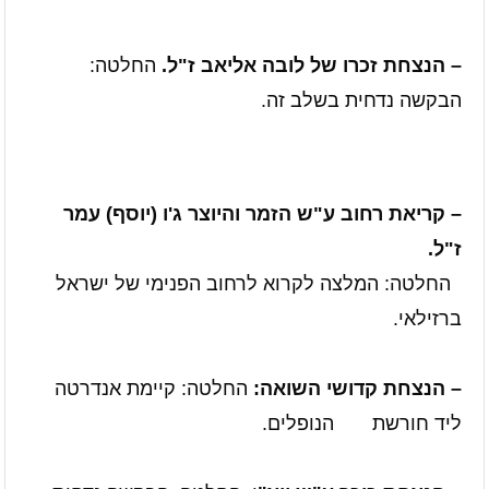
– הנצחת זכרו של לובה אליאב ז"ל.
החלטה:
הבקשה נדחית
בשלב זה.
– קריאת רחוב ע"ש הזמר והיוצר ג'ו (יוסף) עמר
ז"ל.
החלטה: המלצה לקרוא לרחוב הפנימי של ישראל
ברזילאי.
– הנצחת קדושי השואה:
החלטה: קיימת אנדרטה
ליד חורשת
הנופלים.