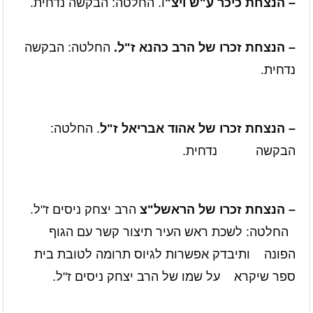
– הנצחת כיכר ע"ש ויצ"
ו. החלטה: הבקשה נדחית.
– הנצחת זכרו של הרב כהנא ז"ל.
החלטה: הבקשה
נדחית.
– הנצחת זכרו של אהוד אבריאל ז"ל
. החלטה:
הבקשה
נדחית.
– הנצחת זכרו של הראשל"צ
הרב יצחק ניסים ז"ל.
החלטה: לשכת ראש העיר תיצור קשר עם הגוף
הפונה
ותיבדק אפשרות לגיוס תרומה לטובת בית
ספר שיקרא
על שמו של הרב יצחק ניסים ז"ל.