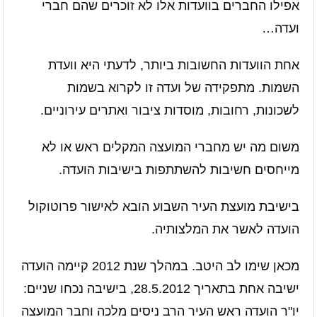
אפילו החברים בוועדות אלו לא זוכרים שהם חברי
ועדה…
אחת הוועדות החשובות ביותר, לדעתי היא וועדת
השמות. מתפקידה של ועדה זו לקרוא בשמות
לשכונות, רחובות, מוסדות ציבור ואתרים עירוניים.
משום מה יש מחברי המועצה המקלים ראש או לא
מייחסים חשיבות להשתתפות בישיבות הועדה.
בישיבת מועצת העיר השבוע הובא לאישור פרוטוקול
הועדה לאשר את המלצותיה.
מכאן שימו לב היטב. במהלך שנת 2012 קיימה הועדה
ישיבה אחת בתאריך 28.5.2012, בישיבה נכחו שניים:
יו"ר הועדה ראש העיר הרב ניסים מלכה וחבר המועצה