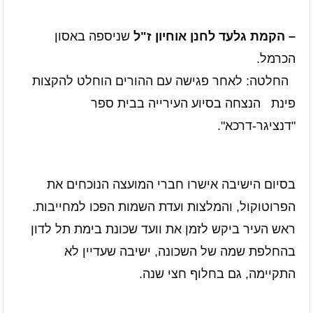
– הקמת גלעד לחנן אוחיון ז"ל
שניספה באסון
הכרמל.
החלטה: לאחר פגישה עם ההורים הוחלט להקצות
פינת
הנצחה בסיוע העירייה בבית ספר
"דנציגר-דרכא".
בסיום הישיבה אישרו חברי המועצה הנוכחים את
הפרוטוקול, והמלצות ועדת השמות הפכו למחייבות.
ראש העיר ביקש לזמן את וועד שכונת בימת תל לדון
בהחלפת שמה של השכונה, ישיבה שעדיין לא
התקיימה, גם בחלוף חצי שנה.