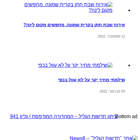
אירוח שבת חתן בקרית שמונה. מחפשים מקום לינה?
12 ספטמבר, 2022
שילמתי מחיר יקר על לא עוול בכפי
03 פברואר, 2022
Bottom a
עיתון חדשות הגליל – המהדורה המודפסת | גליון 941