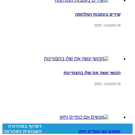
שירים בעקבות המלחמה
18 ספטמבר, 2025
הכושי עשה את שלו בהצטיינות
18 ספטמבר, 2025
דפדוף במהדורה
השבועית האחרונה
אנשים עם כנפיים וחזון