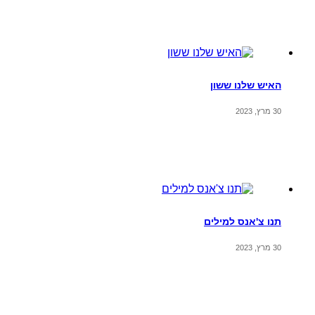
האיש שלנו ששון
30 מרץ, 2023
תנו צ'אנס למילים
30 מרץ, 2023