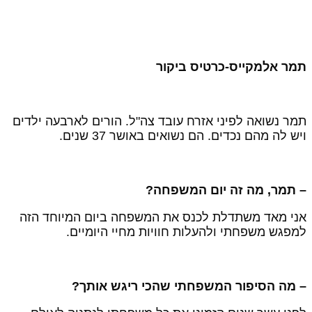
מר אלמקייס-כרטיס ביקור
מר נשואה לפיני אזרח עובד צה"ל. הורים לארבעה ילדים
יש לה מהם נכדים. הם נשואים באושר 37 שנים.
 תמר, מה זה יום המשפחה?
ני מאד משתדלת לכנס את המשפחה ביום המיוחד הזה
מפגש משפחתי ולהעלות חוויות מחיי היומיים.
 מה הסיפור המשפחתי שהכי ריגש אותך?