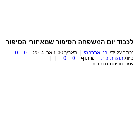
כבוד יום המשפחה הסיפור שמאחורי הסיפור
כתב על-ידי:
בני אברהמי
תאריך:
30 ינואר, 2014
0
0
יווג:
תוצרת בית
שיתוף
0
0
מוד הבית
תוצרת בית