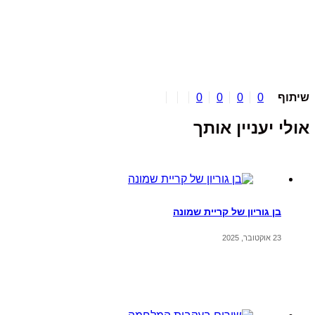
יתוף
0
0
0
0
ולי יעניין אותך
בן גוריון של קריית שמונה
23 אוקטובר, 2025