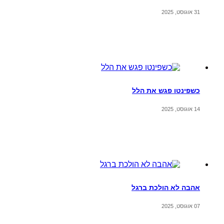
31 אוגוסט, 2025
כשפינטו פגש את הלל
14 אוגוסט, 2025
אהבה לא הולכת ברגל
07 אוגוסט, 2025