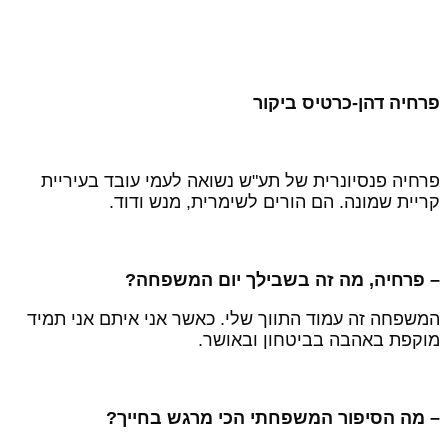
רחיה דהן-כרטיס ביקור
רחיה פנסיונרית של תע"ש נשואה לעמי עובד בעיריית
ריית שמונה. הם הורים לשימרית, מנש ודוד.
 פרחיה, מה זה בשבילך יום המשפחה?
משפחה זה עמוד התווך שלי. כאשר אני איתם אני תמיד
וקפת באהבה בביטחון ובאושר.
 מה הסיפור המשפחתי הכי מרגש בחייך?