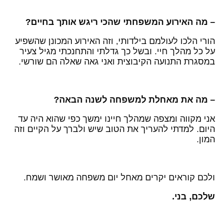
 מה האירוע המשפחתי שהכי ריגש אותך בחיים?
ורי הלכו לעולמם בילדותי, וזה האירוע המכונן שהשפיע
ל כל מהלך חיי. ובשל כך גדלתי והתחנכתי מגיל צעיר
מסגרת התנועה הקיבוצית ואני גאה שאלה הם שורשי.
 מה את מאחלת למשפחה לשנה הבאה?
ני מקווה ומצפה שמהלך חיינו ימשך כפי שהוא היה עד
יום. למדתי להעריך את הטוב שיש ולברך על הקיים וזה
מון.
לכם קוראים יקרים מאחל יום משפחה מאושר ושמח.
לכם, בני.