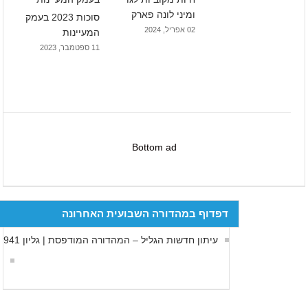
ומיני לונה פארק
סוכות 2023 בעמק
02 אפריל, 2024
המעיינות
11 ספטמבר, 2023
Bottom ad
דפדוף במהדורה השבועית האחרונה
עיתון חדשות הגליל – המהדורה המודפסת | גליון 941