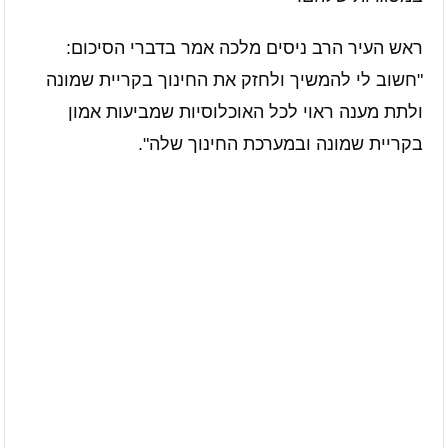
ראש העיר הרב ניסים מלכה אמר בדברי הסיכום:
"חשוב לי להמשיך ולחזק את החינוך בקריית שמונה
ולתת מענה ראוי לכל האוכלוסיות שמביעות אמון
בקריית שמונה ובמערכת החינוך שלה".