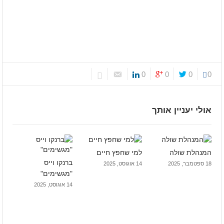
0
0
0
0
אולי יעניין אותך
המנהלת שולה
למי שחפץ חיים
ברנקו וייס
18 ספטמבר, 2025
14 אוגוסט, 2025
"מגשימים"
14 אוגוסט, 2025