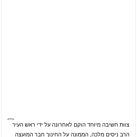
צוות חשיבה מיוחד הוקם לאחרונה על ידי ראש העיר
הרב ניסים מלכה, הממונה על החינוך חבר המועצה