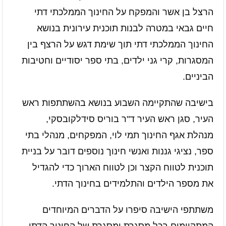
הרצל בן אשר והמפקח על החינוך הממלכתי דתי
חיים גבאי במטרה לבנות תוכנית עירונית בנושא
החינוך הממלכתי דתי תוך שימת דגש על הרצף בין
המסגרות, קרי גני ילדים, בתי ספר יסודיים וחטיבות
הביניים.
בישיבה שהתקיימה השבוע בנושא בהשתתפות ראש
העיר, סגן ראש העיר ד"ר בוריס סידלקובסקי,
מנהלת אגף החינוך תמי לוי, המפקחים, מנהלי בתי
ספר, נציגי גננות ואנשי חינוך נוספים דובר על בניית
תוכנית לטווח הקצר וכן לטווח הארוך כדי להגדיל
את מספר הילדים והתלמידים בחינוך הדתי.
משתתפי הישיבה סיפרו על הדברים המיוחדים