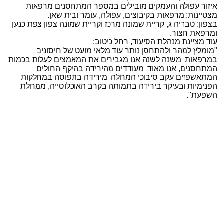
איזור עפולה והעמקים מובילים במספר המתחסנים מרפאות
מצטיינות: מרפאות בקיבוצים, עפולה, עומר ובית שאן.
בצפון: טבריה ג, קריית שמונה מרכז וקריית שמונה צפון צפת כנען
ומרפאת חצור.
עוד מציינת מנהלת הסיעוד, רחל כיטוב:
"מומלץ למהר ולהתחסן נותר עוד מלאי מועט של חיסונים
במרפאות, משנה לשנה אנו מגבירים את המאמצים לעלות בכמות
המתחסנים, אנו מאוד מעודדים מהירידה בהיקף החולים
המתאשפזים עקב סיבוכי המחלה, מירידה בתפוסה במחלקות
הפנימיות ובעיקר בירידה בתמותה בקרב האוכלוסייה, ממחלת
השפעת".