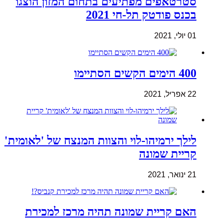
סטרטאפים מפתיעים בתחום המזון הוצגו
בכנס פודטק תל-חי 2021
01 יולי, 2021
400 הימים הקשים הסתיימו
22 אפריל, 2021
לילך ירמיהו-לוי והצוות המנצח של 'לאומית'
קריית שמונה
21 ינואר, 2021
האם קריית שמונה תהיה מרכז למכירת