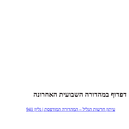
דפדוף במהדורה השבועית האחרונה
עיתון חדשות הגליל – המהדורה המודפסת | גליון 941