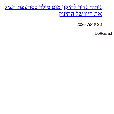
ניתוח נדיר לתיקון מום מולד בסרעפת הציל
את חייו של התינוק
23 ינואר, 2020
Bottom ad