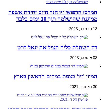
המרכז הרפואי זיו חנך היום יחידת אשפוז
ממוגנת שהושלמה תוך 10 ימים בלבד
13 נובמבר, 2023
רק השתלת כליה תציל את יגאל לויט
03 אוגוסט, 2023
המיון 'זיו' בצפת במקום הראשון בארץ
30 דצמבר, 2021