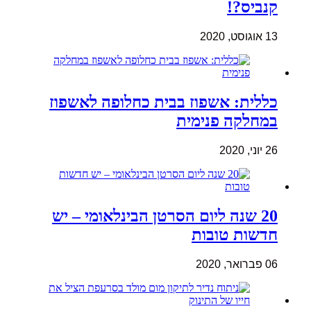
קנביס?!
13 אוגוסט, 2020
כללית: אשפוז בבית כחלופה לאשפוז
במחלקה פנימית
26 יוני, 2020
20 שנה ליום הסרטן הבינלאומי – יש
חדשות טובות
06 פברואר, 2020