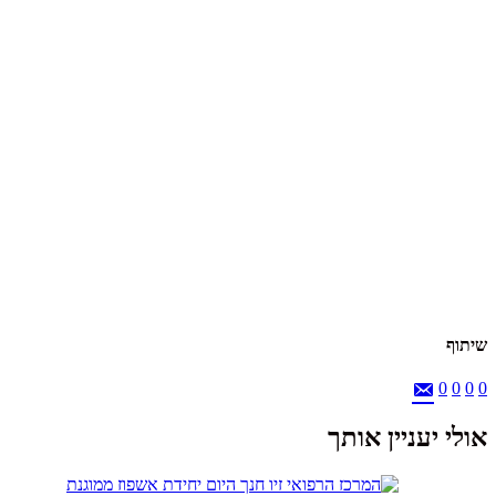
שיתוף
0
0
0
0
אולי יעניין אותך