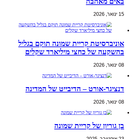
באים מאהבה
15 ינואר, 2026
אוניברסיטת קריית שמונה תוקם בגליל
בהשקעה של כחצי מיליארד שקלים
08 ינואר, 2026
דנציגר-אורט – הדיבייט של המדינה
08 ינואר, 2026
בן גוריון של קריית שמונה
23 אוקטובר, 2025