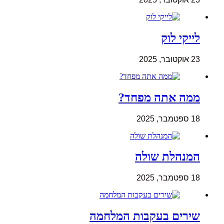
לייקי לוק
23 אוקטובר, 2025
ממה אתה מפחד?
18 ספטמבר, 2025
המנהלת שולה
18 ספטמבר, 2025
שירים בעקבות המלחמה