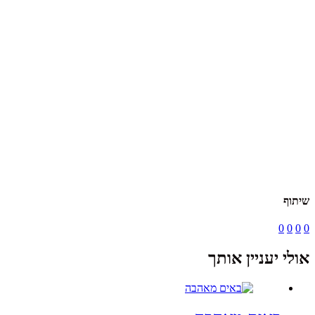
שיתוף
0
0
0
0
אולי יעניין אותך