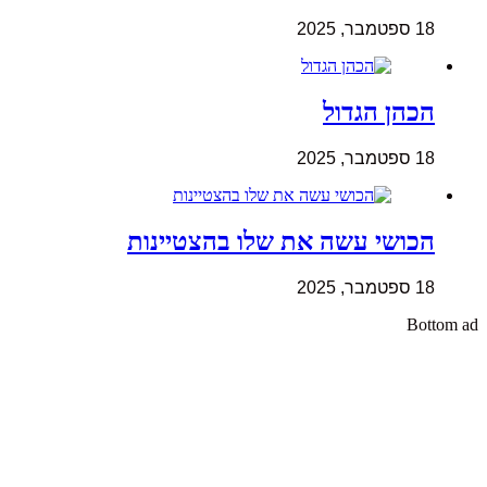
18 ספטמבר, 2025
הכהן הגדול
18 ספטמבר, 2025
הכושי עשה את שלו בהצטיינות
18 ספטמבר, 2025
Bottom ad