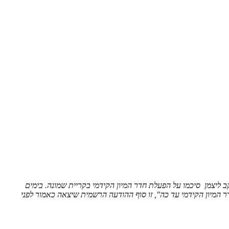
 ליצמן סיכמו על הפעלת חדר המיון הקידמי בקריית שמונה. בימים
מיון הקידמי עד כה", זו סוף ההודעה הרשמית שיצאה כאמור לפני