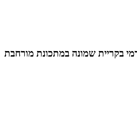
מי בקריית שמונה במתכונת מורחבת