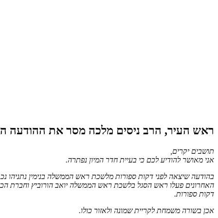
ראש העיר, הרב ניסים מלכה מסר את ההודעה ה
תושבים יקרים,
אני מאושר להודיע לכם כי בעיית חדר המיון נפתרה.
בהודעה שיצאה לפני דקות ספורות מלשכת ראש הממשלה בנימין נתניהו נכתב
האחרונים פעלו ראש הסגל בלשכת ראש הממשלה יואב הורוביץ וחברת הכנ
דקות ספורות.
אכן בשורה משמחת לקריית שמונה ולאזור כולו.