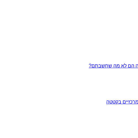
מרכזיים בקטטה