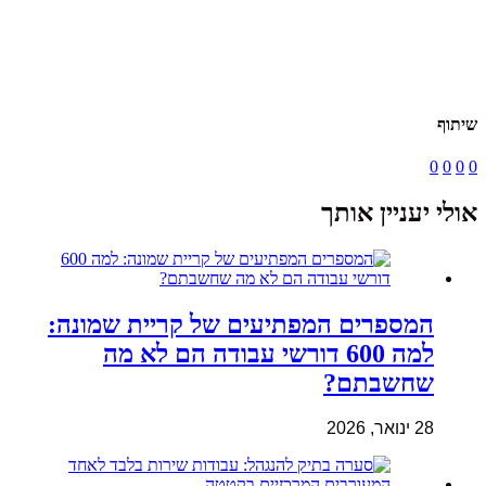
שיתוף
0
0
0
0
אולי יעניין אותך
המספרים המפתיעים של קריית שמונה:
למה 600 דורשי עבודה הם לא מה
שחשבתם?
28 ינואר, 2026