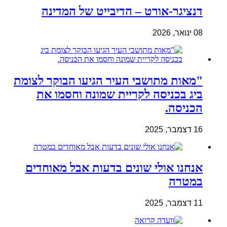
דנציגר-אורט – הדיבייט של המדינה
08 ינואר, 2026
"מאות מתושבי העיר הגיעו הבוקר לצומת
ביג בכניסה לקריית שמונה וחסמו את
הכניסה.
16 דצמבר, 2025
אנחנו אולי שונים בדעות אבל מאוחדים
במטרה
11 דצמבר, 2025