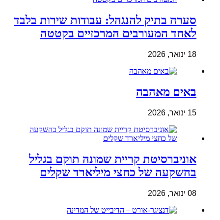
סערה בתיק להנגהל: עבודות שירות בלבד
לאחד המעורבים המרכזיים בקטטה
18 ינואר, 2026
באים מאהבה
15 ינואר, 2026
אוניברסיטת קריית שמונה תוקם בגליל
בהשקעה של כחצי מיליארד שקלים
08 ינואר, 2026