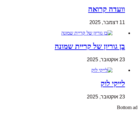
וועדה קרואה
11 דצמבר, 2025
בן גוריון של קריית שמונה
23 אוקטובר, 2025
לייקי לוק
23 אוקטובר, 2025
Bottom ad