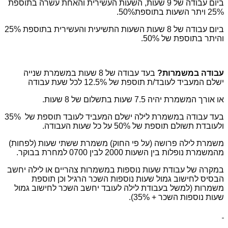
ביום עבודה של 9 שעות, השעות העשירית והאחת עשרה בתוספת
25% ויתר השעות בתוספת50%.
ביום עבודה של 8 שעות השעות התשיעית והעשירית בתוספת 25%
והיתר בתוספת של 50%.
עבודה במשמרות?
בעד עבודה של 8 שעות במשמרת שנייה
ישלם המעביד לעובד/ת תוספת של 12.5% לכל שעת עבודה
או אורך המשמרת יהיה 7.5 שעות בתשלום של 8 שעות.
בעד עבודה במשמרת לילה ישלם המעביד לעובד תוספת של 35%
ולעובדת תשולם תוספת של 50% על כל שעות העבודה.
משמרת לילה פרושה (על פי החוק) משמרת ששתי שעות (לפחות)
מהמשמרת נופלות בין השעות 2000 לבין 0700 למחרת בבוקר.
במקרה של עבודת שעות נוספות במשמרות צהריים או לילה יחשב
הבסיס לחישוב גמול שעות נוספות השכר הרגיל וכן תוספת
משמרות (למשל בעבודת לילה לעובד יחשב השכר לחישוב גמול
שעות נוספות השכר + 35%).