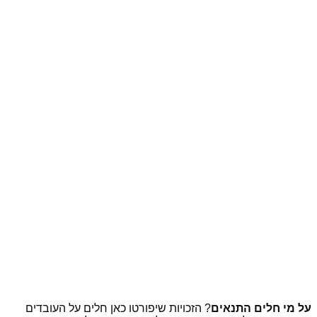
על מי חלים התנאים
? הזכויות שיפורטו כאן חלים על העובדים