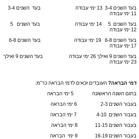
בעד השנים 3-4 13 ימי עבודה בעד השנים 3-4
11 ימי עבודה
בעד השנים 5 14 ימי עבודה בעד השנים 5
12 ימי עבודה
בעד השנים 6-8 19 ימי עבודה בעד השנים 6-8
17 ימי עבודה
בעד השנים 9 ואילך 26 ימי עבודה בעד השנים 9 ואילך
23 ימי עבודה
דמי הבראה?
העובדים זכאים לדמי הבראה כר"מ:
בתום השנה הראשונה 5 ימי הבראה
בעבור השנים 2-3 6 ימי הבראה
בעבור השנים 4-10 7 ימי הבראה
בעבור השנים 11-15 8 ימי הבראה
בעבור השנים 16-19 9 ימי הבראה