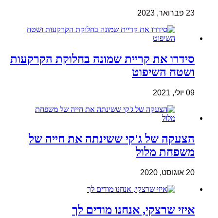
23 פברואר, 2023
סידרו את קריית שמונה בחלוקת הקרקעות
ושטח השיפוט
09 יולי, 2021
הצעקה של ג'קי ששינתה את חייה של
משפחת מלול
20 אוגוסט, 2020
איזי שרצקי, אנחנו מודים לך