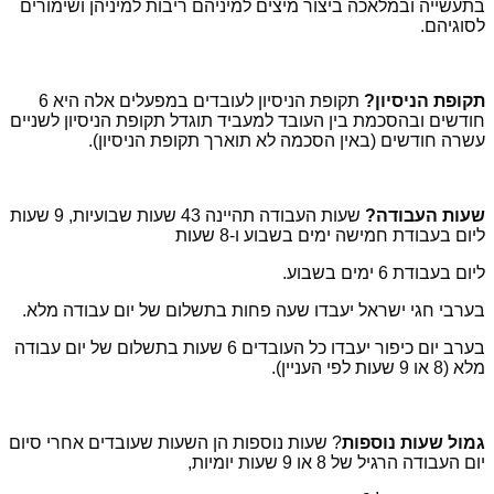
בתעשייה ובמלאכה ביצור מיצים למיניהם ריבות למיניהן ושימורים
לסוגיהם.
תקופת הניסיון?
תקופת הניסיון לעובדים במפעלים אלה היא 6
חודשים ובהסכמת בין העובד למעביד תוגדל תקופת הניסיון לשניים
עשרה חודשים (באין הסכמה לא תוארך תקופת הניסיון).
שעות העבודה?
שעות העבודה תהיינה 43 שעות שבועיות, 9 שעות
ליום בעבודת חמישה ימים בשבוע ו-8 שעות
ליום בעבודת 6 ימים בשבוע.
בערבי חגי ישראל יעבדו שעה פחות בתשלום של יום עבודה מלא.
בערב יום כיפור יעבדו כל העובדים 6 שעות בתשלום של יום עבודה
מלא (8 או 9 שעות לפי העניין).
גמול שעות נוספות
? שעות נוספות הן השעות שעובדים אחרי סיום
יום העבודה הרגיל של 8 או 9 שעות יומיות,