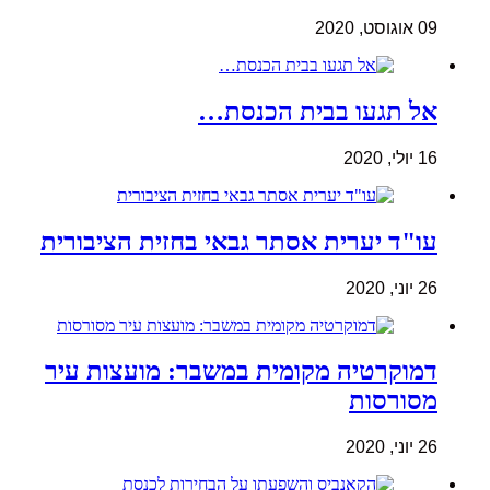
09 אוגוסט, 2020
אל תגעו בבית הכנסת…
16 יולי, 2020
עו"ד יערית אסתר גבאי בחזית הציבורית
26 יוני, 2020
דמוקרטיה מקומית במשבר: מועצות עיר
מסורסות
26 יוני, 2020