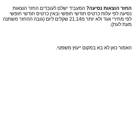
החזר הוצאות נסיעה?
המעביד ישלם לעובדים החזר הוצאות
נסיעה לפי עלות כרטיס חודשי חופשי ובאין כרטיס חודשי חופשי
לפי מחירי אגד ולא יותר מ21.14 שקלים ליום (גובה ההחזר משתנה
מעת לעת).
האמור כאן לא בא במקום ייעוץ משפטי.