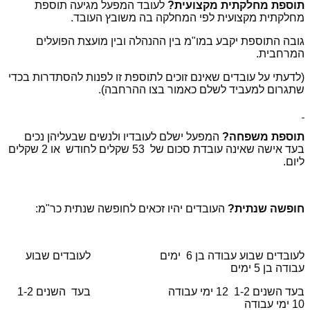
תוספת מחלקתית מקצועית?
לעובד המפעל מגיעה תוספת
מחלקתית מקצועית לפי המחלקה בה משובץ העובד.
גובה התוספת יקבע במו"מ בין ההנהלה ובין מועצת הפועלים
המרחבית.
(לדעתי על עובדים שאינם זוכים לתוספת זו לפנות להסתדרות בכדי
שתגרום למעביד לשלם כאמור בצו ההרחבה).
תוספת משפחה?
המפעל ישלם לעובדיו ולנשים שבעליהן נכים
בעד אישה שאינה עובדת סכום של 53 שקלים לחודש או 2 שקלים
ליום.
חופשה שנתית?
העובדים יהיו זכאים לחופשה שנתית כר"מ:
לעובדים שבוע עבודה בן 6 ימים לעובדים שבוע
עבודה בן 5 ימים
בעד השנים 1-2 12 ימי עבודה בעד השנים 1-2
10 ימי עבודה