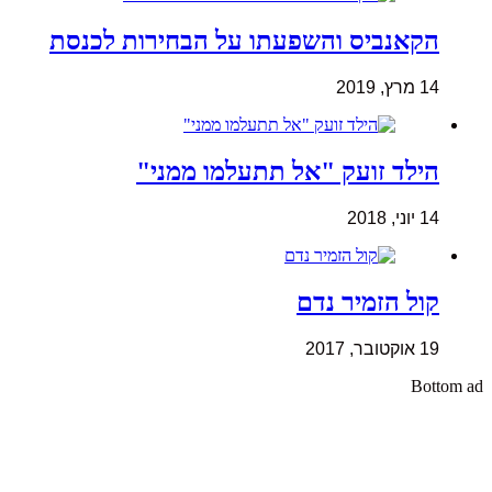
הקאנביס והשפעתו על הבחירות לכנסת
14 מרץ, 2019
הילד זועק "אל תתעלמו ממני"
14 יוני, 2018
קול הזמיר נדם
19 אוקטובר, 2017
Bottom ad