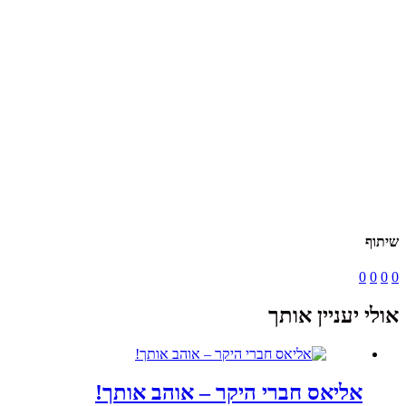
שיתוף
0
0
0
0
אולי יעניין אותך
אליאס חברי היקר – אוהב אותך!