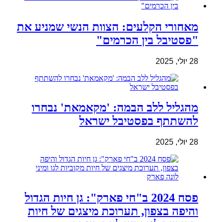
מאחורי הקלעים: הצוות הנשי שמניע את
"פסטיבל בין הכרמים"
28 יולי, 2025
מהגליל ללב הבמה: 'מקאמאת' נבחרו
להשתתף בפסטיבל ישראל
28 יולי, 2025
פסח 2024 ב"חי פארק": גן חיות הגדול
והיפה בצפון, תערוכת מיצגים של חיות