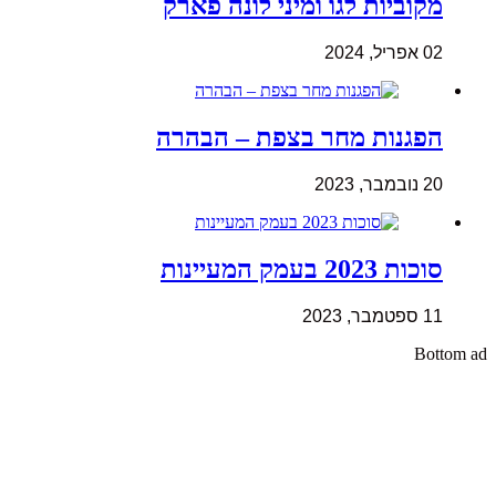
מקוביות לגו ומיני לונה פארק
02 אפריל, 2024
הפגנות מחר בצפת – הבהרה
20 נובמבר, 2023
סוכות 2023 בעמק המעיינות
11 ספטמבר, 2023
Bottom ad