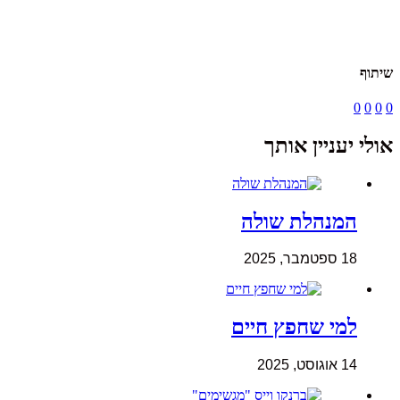
שיתוף
0
0
0
0
אולי יעניין אותך
המנהלת שולה
18 ספטמבר, 2025
למי שחפץ חיים
14 אוגוסט, 2025