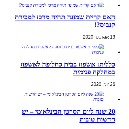
האם קריית שמונה תהיה מרכז למכירת
קנביס?!
13 אוגוסט, 2020
כללית: אשפוז בבית כחלופה לאשפוז
במחלקה פנימית
26 יוני, 2020
20 שנה ליום הסרטן הבינלאומי – יש
חדשות טובות