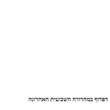
דפדוף במהדורה השבועית האחרונה