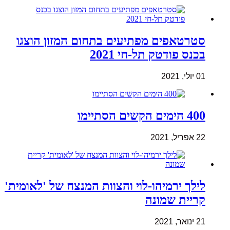
סטרטאפים מפתיעים בתחום המזון הוצגו
בכנס פודטק תל-חי 2021
01 יולי, 2021
400 הימים הקשים הסתיימו
22 אפריל, 2021
לילך ירמיהו-לוי והצוות המנצח של 'לאומית'
קריית שמונה
21 ינואר, 2021