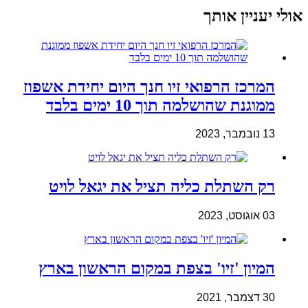
אולי יעניין אותך
המרכז הרפואי זיו חנך היום יחידת אשפוז
ממוגנת שהושלמה תוך 10 ימים בלבד
13 נובמבר, 2023
רק השתלת כליה תציל את יגאל לויט
03 אוגוסט, 2023
המיון 'זיו' בצפת במקום הראשון בארץ
30 דצמבר, 2021