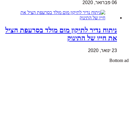
06 פברואר, 2020
ניתוח נדיר לתיקון מום מולד בסרעפת הציל
את חייו של התינוק
23 ינואר, 2020
Bottom ad