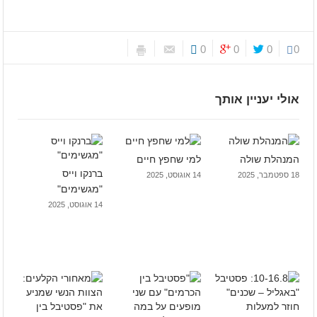
0
0
0
0
אולי יעניין אותך
המנהלת שולה
למי שחפץ חיים
ברנקו וייס
18 ספטמבר, 2025
14 אוגוסט, 2025
"מגשימים"
14 אוגוסט, 2025