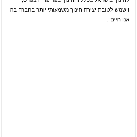
וישמש לטובת יצירת חינוך משמעותי יותר בחברה בה
אנו חיים".