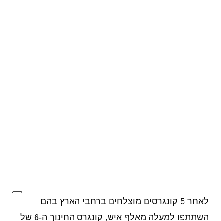
לאחר 5 קונגרסים מוצלחים ברחבי הארץ בהם
השתתפו למעלה מאלף איש, קונגרס החינוך ה-6 של