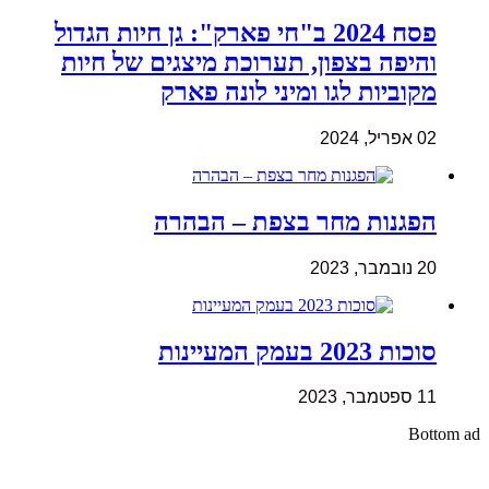
פסח 2024 ב"חי פארק": גן חיות הגדול
והיפה בצפון, תערוכת מיצגים של חיות
מקוביות לגו ומיני לונה פארק
02 אפריל, 2024
הפגנות מחר בצפת – הבהרה
20 נובמבר, 2023
סוכות 2023 בעמק המעיינות
11 ספטמבר, 2023
Bottom ad