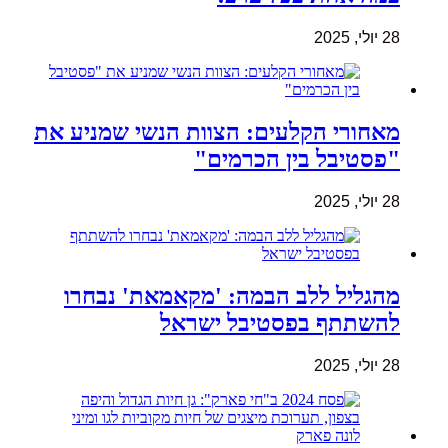
28 יולי, 2025
מאחורי הקלעים: הצוות הנשי שמניע את
"פסטיבל בין הכרמים"
28 יולי, 2025
מהגליל ללב הבמה: 'מקאמאת' נבחרו
להשתתף בפסטיבל ישראל
28 יולי, 2025