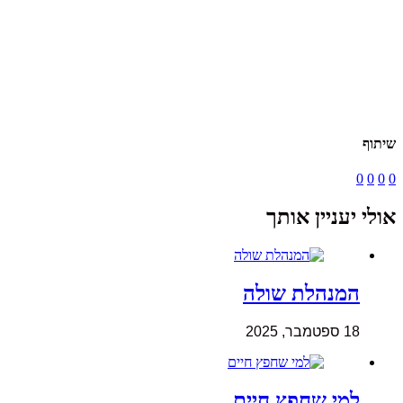
שיתוף
0
0
0
0
אולי יעניין אותך
המנהלת שולה
18 ספטמבר, 2025
למי שחפץ חיים