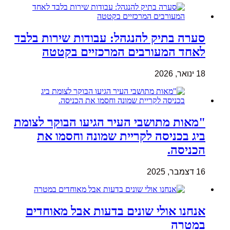
סערה בתיק להנגהל: עבודות שירות בלבד
לאחד המעורבים המרכזיים בקטטה
18 ינואר, 2026
"מאות מתושבי העיר הגיעו הבוקר לצומת
ביג בכניסה לקריית שמונה וחסמו את
הכניסה.
16 דצמבר, 2025
אנחנו אולי שונים בדעות אבל מאוחדים
במטרה