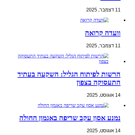
11 דצמבר, 2025
וועדה קרואה
11 דצמבר, 2025
הרשות לפיתוח הגליל: השקעה בעתיד
התעסוקה בצפון
14 אוגוסט, 2025
נמנע אסון עקב שריפה באגמון החולה
14 אוגוסט, 2025