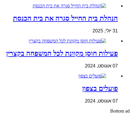
הנהלת בית החייל סגרה את בית הכנסת
31 יולי, 2025
פעילות חוסן מקוונת לכל המשפחה בקצרין
07 אוגוסט, 2024
פועלים בצפון
07 אוגוסט, 2024
Bottom a