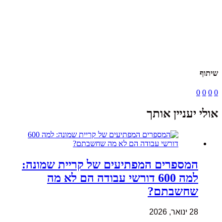
יתוף
0
0
0
ולי יעניין אותך
המספרים המפתיעים של קריית שמונה:
למה 600 דורשי עבודה הם לא מה
שחשבתם?
28 ינואר, 2026