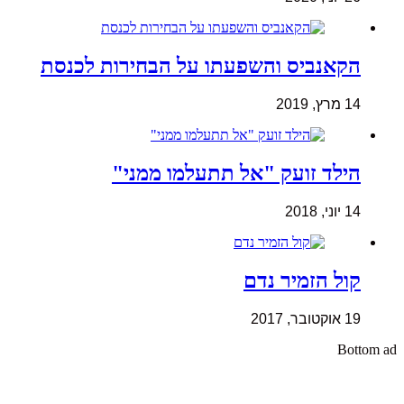
הקאנביס והשפעתו על הבחירות לכנסת
14 מרץ, 2019
הילד זועק "אל תתעלמו ממני"
14 יוני, 2018
קול הזמיר נדם
19 אוקטובר, 2017
Bottom ad