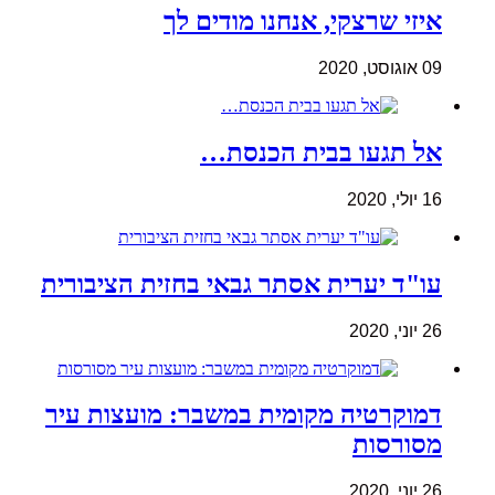
איזי שרצקי, אנחנו מודים לך
09 אוגוסט, 2020
אל תגעו בבית הכנסת…
16 יולי, 2020
עו"ד יערית אסתר גבאי בחזית הציבורית
26 יוני, 2020
דמוקרטיה מקומית במשבר: מועצות עיר
מסורסות
26 יוני, 2020