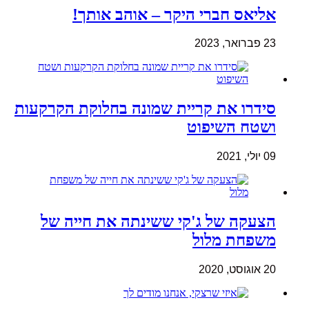
אליאס חברי היקר – אוהב אותך!
23 פברואר, 2023
סידרו את קריית שמונה בחלוקת הקרקעות
ושטח השיפוט
09 יולי, 2021
הצעקה של ג'קי ששינתה את חייה של
משפחת מלול
20 אוגוסט, 2020