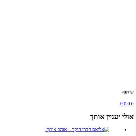
שיתוף
0
0
0
0
אולי יעניין אותך