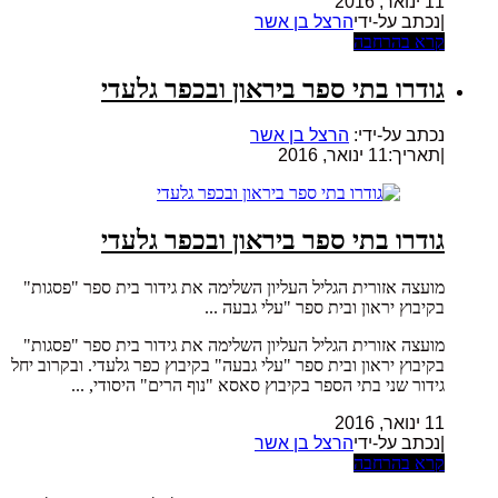
11 ינואר, 2016
|נכתב על-ידי
הרצל בן אשר
קרא בהרחבה
גודרו בתי ספר ביראון ובכפר גלעדי
נכתב על-ידי:
הרצל בן אשר
|
תאריך:11 ינואר, 2016
גודרו בתי ספר ביראון ובכפר גלעדי
מועצה אזורית הגליל העליון השלימה את גידור בית ספר "פסגות"
בקיבוץ יראון ובית ספר "עלי גבעה ...
מועצה אזורית הגליל העליון השלימה את גידור בית ספר "פסגות"
בקיבוץ יראון ובית ספר "עלי גבעה" בקיבוץ כפר גלעדי. ובקרוב יחל
גידור שני בתי הספר בקיבוץ סאסא "נוף הרים" היסודי, ...
11 ינואר, 2016
|נכתב על-ידי
הרצל בן אשר
קרא בהרחבה