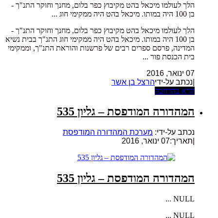
הלך לעולמו מיכאל בהט מקיבוץ כפר בלום, מחנך וחוקר התנ"ך -
בן 100 היה במותו. מיכאל בהט היה ממקימי חוג ...
הלך לעולמו מיכאל בהט מקיבוץ כפר בלום, מחנך וחוקר התנ"ך -
בן 100 היה במותו. מיכאל בהט היה ממקימי חוג התנ"ך בבית נשיא
המדינה, פרסם ספרים רבים של פרשנות והוראת התנ"ך, וממקימי
בית הכנסת פור ...
07 ינואר, 2016
|נכתב על-ידי
הרצל בן אשר
קרא בהרחבה
המהדורה המודפסת – גליון 535
נכתב על-ידי:
מערכת המהדורה המודפסת
|
תאריך:07 ינואר, 2016
המהדורה המודפסת – גליון 535
NULL ...
NULL ...