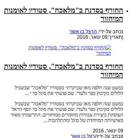
החורף בסדנת ב"מלאכה", סטודיו לאומנות
המיחזור
נכתב על-ידי:
הרצל בן אשר
|
תאריך:09 ינואר, 2016
החורף בסדנת ב"מלאכה", סטודיו לאומנות
המיחזור
כמעט שנה חלפה מאז שביקרתי בסטודיו "מלאכה" שבשביל
הלולים בקיבוץ כפר גלעדי. שם פגשתי את סיגל בר י ...
כמעט שנה חלפה מאז שביקרתי בסטודיו "מלאכה" שבשביל
הלולים בקיבוץ כפר גלעדי. שם פגשתי את סיגל בר יוסף הראל
העוסקת ביצירת עבודות מחומרים ממוחזרים. התרשמתי מאוד
מאישיותה המיוחדת של סיגל ומהתלהבות ...
09 ינואר, 2016
|נכתב על-ידי
הרצל בן אשר