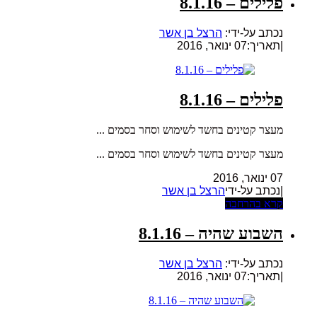
פלילים – 8.1.16
נכתב על-ידי:
הרצל בן אשר
|
תאריך:07 ינואר, 2016
פלילים – 8.1.16
מעצר קטינים בחשד לשימוש וסחר בסמים ...
מעצר קטינים בחשד לשימוש וסחר בסמים ...
07 ינואר, 2016
|נכתב על-ידי
הרצל בן אשר
קרא בהרחבה
השבוע שהיה – 8.1.16
נכתב על-ידי:
הרצל בן אשר
|
תאריך:07 ינואר, 2016