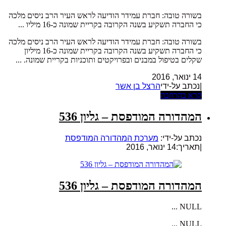
בשורה טובה: חברת עמידר הודיעה לראש העיר הרב ניסים מלכה
כי החברה תשקיע בשנה הקרובה בקריית שמונה כ-16 מיליו ...
בשורה טובה: חברת עמידר הודיעה לראש העיר הרב ניסים מלכה
כי החברה תשקיע בשנה הקרובה בקריית שמונה כ-16 מיליון
שקלים בטיפול במבנים ובפרויקטים ותוכניות בקריית שמונה. ...
14 ינואר, 2016
|נכתב על-ידי
הרצל בן אשר
קרא בהרחבה
המהדורה המודפסת – גליון 536
נכתב על-ידי:
מערכת המהדורה המודפסת
|
תאריך:14 ינואר, 2016
המהדורה המודפסת – גליון 536
NULL ...
NULL ...