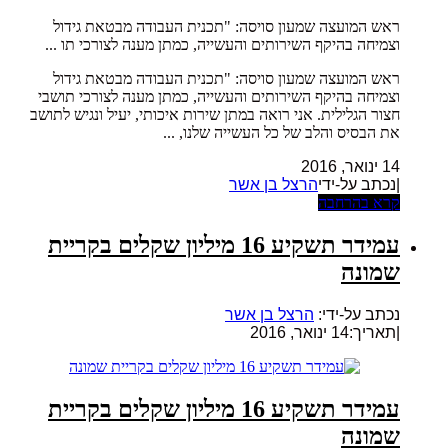
ראש המועצה שמעון סויסה: "תכנית העבודה מבטאת גידול
וצמיחה בהיקף השירותים והעשייה, כמתן מענה לצורכי תו ...
ראש המועצה שמעון סויסה: "תכנית העבודה מבטאת גידול
וצמיחה בהיקף השירותים והעשייה, כמתן מענה לצורכי תושבי
חצור הגלילית. אני רואה במתן שירות איכותי, יעיל ונגיש לתושב
את הבסיס והלב של כל העשייה שלנו, ...
14 ינואר, 2016
|נכתב על-ידי
הרצל בן אשר
קרא בהרחבה
עמידר תשקיע 16 מיליון שקלים בקריית
שמונה
נכתב על-ידי:
הרצל בן אשר
|
תאריך:14 ינואר, 2016
עמידר תשקיע 16 מיליון שקלים בקריית
שמונה