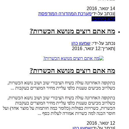
14 ינואר, 2016
|נכתב על-ידי
מערכת המהדורה המודפסת
קרא בהרחבה
מה אתם רוצים מנושא הכשרות?
נכתב על-ידי:
שמעון כהן
|
תאריך:12 ינואר, 2016
מה אתם רוצים מנושא הכשרות?
בתקופה האחרונה עולה בשיח הציבורי שוב ושוב נושא הכשרות,
כשלרוב מביעים טענות כלפי עליית מחיר המוצרים בעקבות ...
בתקופה האחרונה עולה בשיח הציבורי שוב ושוב נושא הכשרות,
כשלרוב מביעים טענות כלפי עליית מחיר המוצרים בעקבות
הכשרות, כשרויות כפולות (כלומר כמה חותמות על מוצר אחד) ועל
חוסר הבנה למה כשרות אמורה לעלות כסף ...
12 ינואר, 2016
|נכתב על-ידי
שמעון כהן