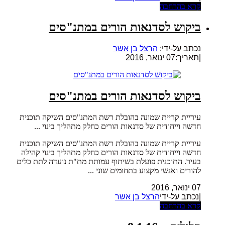
קרא בהרחבה
ביקוש לסדנאות הורים במתנ"סים
נכתב על-ידי:
הרצל בן אשר
|
תאריך:07 ינואר, 2016
ביקוש לסדנאות הורים במתנ"סים
עיריית קריית שמונה בהובלת רשת המתנ"סים השיקה תוכנית
חדשה וייחודית של סדנאות הורים כחלק מתהליך בינוי ...
עיריית קריית שמונה בהובלת רשת המתנ"סים השיקה תוכנית
חדשה וייחודית של סדנאות הורים כחלק מתהליך בינוי קהילה
בעיר. התוכנית פועלת בשיתוף עמותת מת"ת נועדה לתת כלים
להורים ואנשי מקצוע בתחומים שוני ...
07 ינואר, 2016
|נכתב על-ידי
הרצל בן אשר
קרא בהרחבה