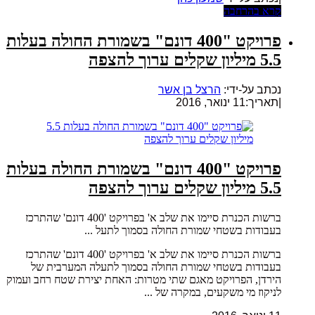
קרא בהרחבה
פרויקט "400 דונם" בשמורת החולה בעלות
5.5 מיליון שקלים ערוך להצפה
נכתב על-ידי:
הרצל בן אשר
|
תאריך:11 ינואר, 2016
פרויקט "400 דונם" בשמורת החולה בעלות
5.5 מיליון שקלים ערוך להצפה
ברשות הכנרת סיימו את שלב א' בפרויקט '400 דונם' שהתרכז
בעבודות בשטחי שמורת החולה בסמוך לתעל ...
ברשות הכנרת סיימו את שלב א' בפרויקט '400 דונם' שהתרכז
בעבודות בשטחי שמורת החולה בסמוך לתעלה המערבית של
הירדן, הפרויקט מאגם שתי מטרות: האחת יצירת שטח רחב ועמוק
לניקוז מי משקעים, במקרה של ...