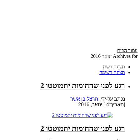
עמוד הבית
Archives for ינואר 2016
תצוגת רשת
תצוגת רשימה
רגע לפני שהחומות יתמוטטו 2
נכתב על-ידי:
הרצל בן אשר
|
תאריך:14 ינואר, 2016
רגע לפני שהחומות יתמוטטו 2