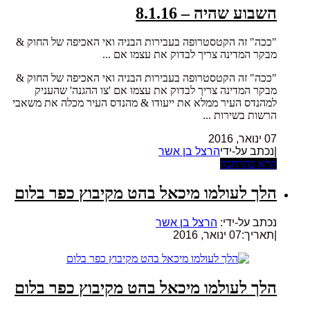
השבוע שהיה – 8.1.16
"ככה" זה הקטסטרופה בעבירות הבניה ואי האכיפה של החוק &
מבקר המדינה צריך לבדוק את עצמו אם ...
"ככה" זה הקטסטרופה בעבירות הבניה ואי האכיפה של החוק &
מבקר המדינה צריך לבדוק את עצמו אם 'צו ההגנה' שהעניק
למהנדס העיר ממלא את ייעודו & מהנדס העיר מכלה את משאבי
הרשות בשירות ...
07 ינואר, 2016
|נכתב על-ידי
הרצל בן אשר
קרא בהרחבה
הלך לעולמו מיכאל בהט מקיבוץ כפר בלום
נכתב על-ידי:
הרצל בן אשר
|
תאריך:07 ינואר, 2016
הלך לעולמו מיכאל בהט מקיבוץ כפר בלום