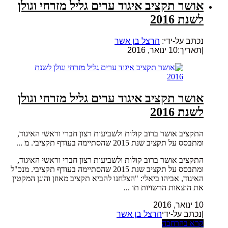
אושר תקציב איגוד ערים גליל מזרחי וגולן
לשנת 2016
נכתב על-ידי:
הרצל בן אשר
|
תאריך:10 ינואר, 2016
אושר תקציב איגוד ערים גליל מזרחי וגולן
לשנת 2016
התקציב אושר ברוב קולות ולשביעות רצון חברי וראשי האיגוד,
ומתבסס על תקציב שנת 2015 שהסתיימה בעודף תקציבי. מ ...
התקציב אושר ברוב קולות ולשביעות רצון חברי וראשי האיגוד,
ומתבסס על תקציב שנת 2015 שהסתיימה בעודף תקציבי. מנכ"ל
האיגוד, אביהו ביאלי: "הצלחנו להביא תקציב מאוזן והוגן המקטין
את הוצאות הרשויות תו ...
10 ינואר, 2016
|נכתב על-ידי
הרצל בן אשר
קרא בהרחבה