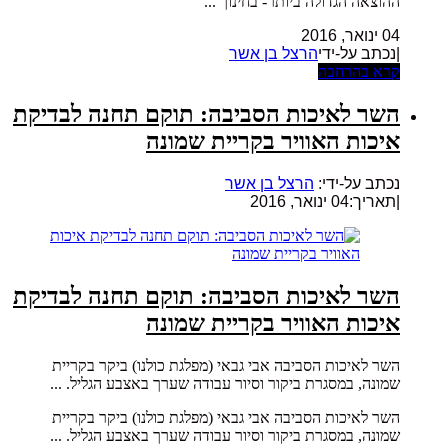
ההוצאה הגדולה ביותר- בחינוך ...
04 ינואר, 2016
|נכתב על-ידי
הרצל בן אשר
קרא בהרחבה
השר לאיכות הסביבה: תוקם תחנה לבדיקת
איכות האוויר בקריית שמונה
נכתב על-ידי:
הרצל בן אשר
|
תאריך:04 ינואר, 2016
השר לאיכות הסביבה: תוקם תחנה לבדיקת
איכות האוויר בקריית שמונה
השר לאיכות הסביבה אבי גבאי (מפלגת כולנו) ביקר בקריית
שמונה, במסגרת ביקור וסיור עבודה שערך באצבע הגליל. ...
השר לאיכות הסביבה אבי גבאי (מפלגת כולנו) ביקר בקריית
שמונה, במסגרת ביקור וסיור עבודה שערך באצבע הגליל. ...