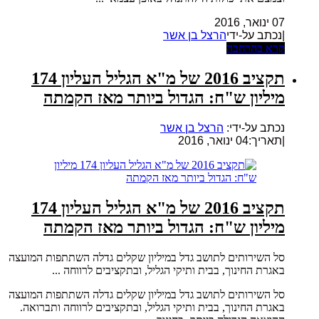
07 ינואר, 2016
|נכתב על-ידי
הרצל בן אשר
קרא בהרחבה
תקציב 2016 של מ"א הגליל העליון 174
מיליון ש"ח: הגדול ביותר מאז הקמתה
נכתב על-ידי:
הרצל בן אשר
|
תאריך:04 ינואר, 2016
תקציב 2016 של מ"א הגליל העליון 174
מיליון ש"ח: הגדול ביותר מאז הקמתה
סל השירותים לתושב גדל במיליון שקלים גדלה השתתפות המועצה
באגרת החינוך, בבית ותיקי הגליל, ובתקציבים לרווחה ...
סל השירותים לתושב גדל במיליון שקלים גדלה השתתפות המועצה
באגרת החינוך, בבית ותיקי הגליל, ובתקציבים לרווחה ותברואה.