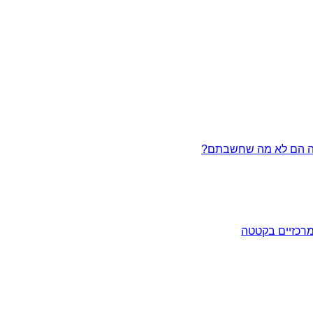
מרכזיים בקטטה