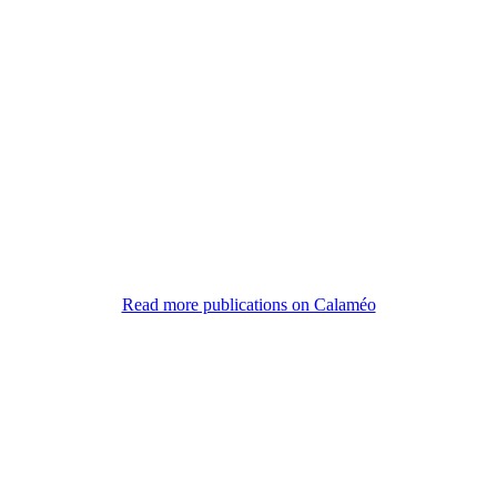
Read more publications on Calaméo