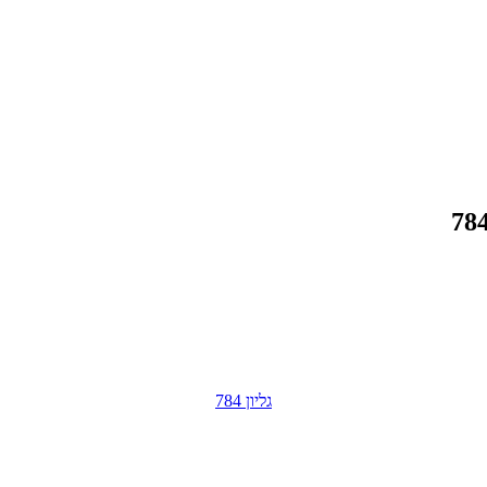
גליון 784