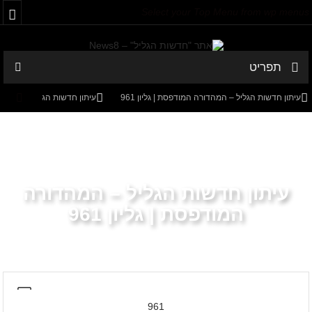
Select your Top Menu from wp menus
תפריט
עיתון חדשות הגליל – המהדורה המודפסת | גליון 961
עיתון חדשות הגליל – המהדורה ה
עיתון חדשות הגליל – המהדורה המודפסת | גליון 957
עיתון חדשות הגליל – המהדורה ה
עיתון חדשות הגליל – המהדורה
המודפסת | גליון 961
עמוד הבית
ארכיון גיליונות
961