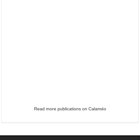
Read more publications on Calaméo