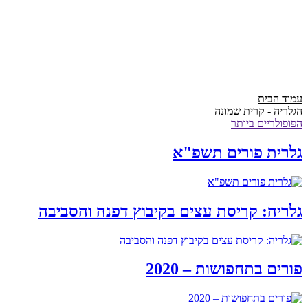
עמוד הבית
הגלריה - קרית שמונה
הפופולריים ביותר
גלרית פורים תשפ"א
גלריה: קריסת עצים בקיבוץ דפנה והסביבה
פורים בתחפושות – 2020