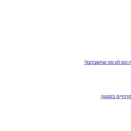
מרכזיים בקטטה