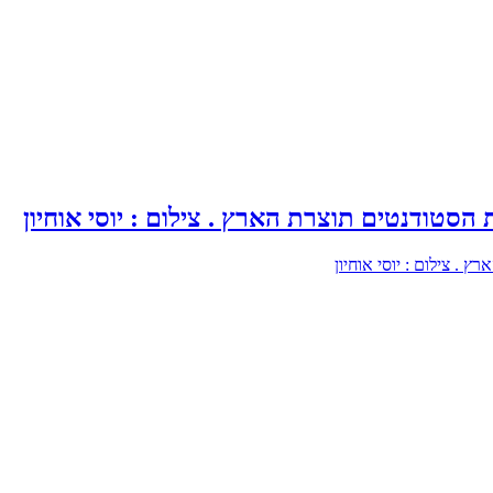
סטודנטים תוצרת הארץ . צילום : יוסי אוחיון