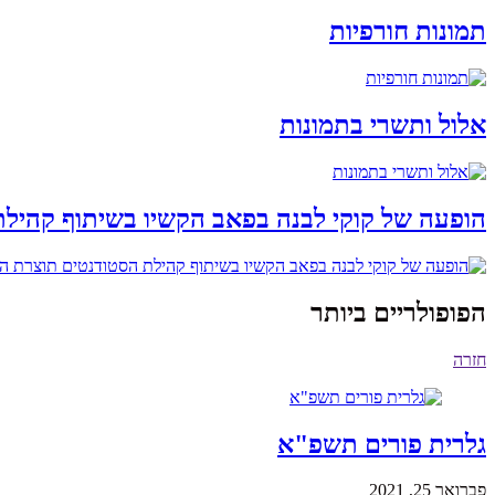
תמונות חורפיות
אלול ותשרי בתמונות
הופעה של קוקי לבנה בפאב הקשיו בשיתוף קהילת ה
הפופולריים ביותר
חזרה
גלרית פורים תשפ"א
פברואר 25, 2021