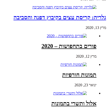
גלריה: קריסת עצים בקיבוץ דפנה והסביבה
מרץ 13, 2020
פורים בתחפושות – 2020
מרץ 12, 2020
תמונות חורפיות
ינואר 23, 2020
אלול ותשרי בתמונות