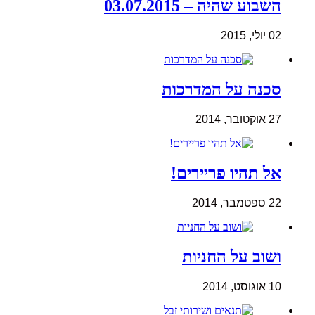
השבוע שהיה – 03.07.2015
02 יולי, 2015
סכנה על המדרכות
27 אוקטובר, 2014
אל תהיו פריירים!
22 ספטמבר, 2014
ושוב על החניות
10 אוגוסט, 2014