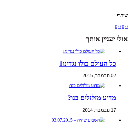
שיתוף
0
0
0
0
אולי יעניין אותך
כל העולם כולו נגדינו1
02 נובמבר, 2015
מדוע מזלזלים בנו?
17 נובמבר, 2014