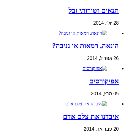
תנאים ושירותי זבל
28 יולי, 2014
הונאה, רמאות או גניבה?
26 אפריל, 2014
אפיקורסים
05 מרץ, 2014
איבדנו את צלם אדם
20 פברואר, 2014