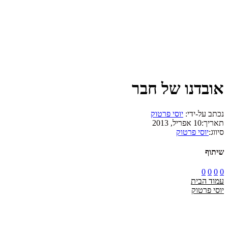
אובדנו של חבר
נכתב על-ידי:
יוסי פרטוק
תאריך:
10 אפריל, 2013
סיווג:
יוסי פרטוק
שיתוף
0
0
0
0
עמוד הבית
יוסי פרטוק