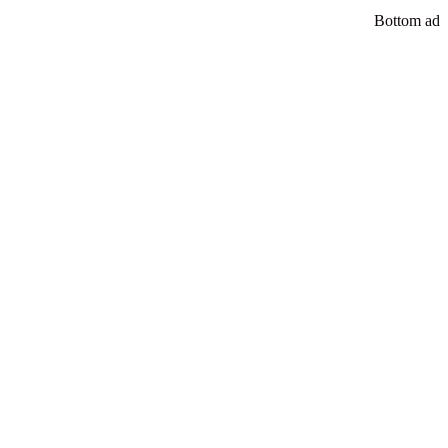
Bottom ad