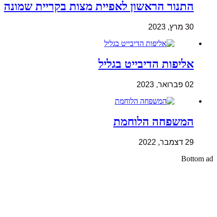
התנור הראשון לאפיית מצות בקריית שמונה
30 מרץ, 2023
אליפות הדיבייט בגליל
02 פברואר, 2023
המשפחה הלוחמת
29 דצמבר, 2022
Bottom ad