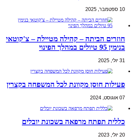
10 ספטמבר, 2025
חוזרים הביתה – קהילה מטיילת – צ'קוטאי
בנימין 95 טיולים במהלך הפינוי
31 יולי, 2025
פעילות חוסן מקוונת לכל המשפחה בקצרין
07 אוגוסט, 2024
כללית תפתח מרפאה בשכונת יובלים
20 יולי, 2023