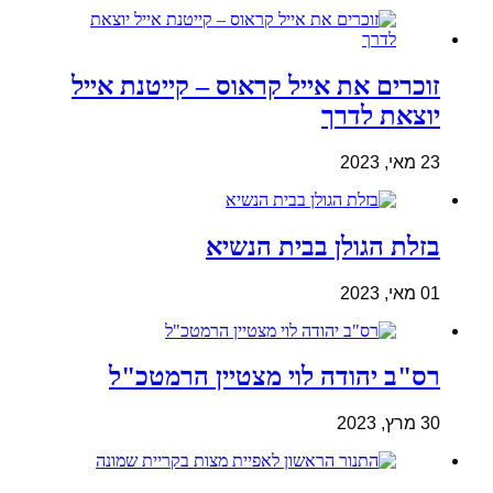
זוכרים את אייל קראוס – קייטנת אייל
יוצאת לדרך
23 מאי, 2023
בזלת הגולן בבית הנשיא
01 מאי, 2023
רס"ב יהודה לוי מצטיין הרמטכ"ל
30 מרץ, 2023