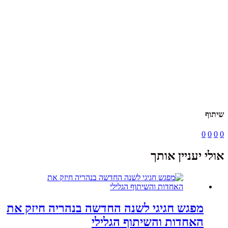
שיתוף
0
0
0
0
אולי יעניין אותך
מפגש חגיגי לשנה החדשה בנהריה חיזק את
האחדות והשיתוף הגלילי