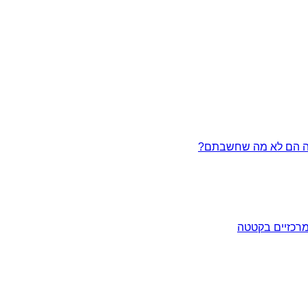
מרכזיים בקטטה