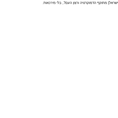
ישראל) מתוקף הדמוקרטיה ורצון העם?, בלי מירכאות.