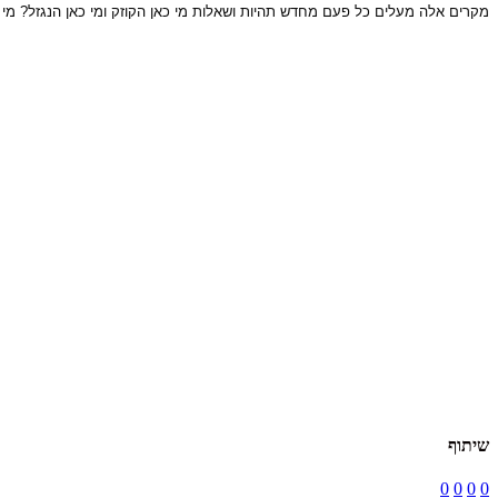
מקרים אלה מעלים כל פעם מחדש תהיות ושאלות מי כאן הקוזק ומי כאן הנגזל? מי מ
שיתוף
0
0
0
0