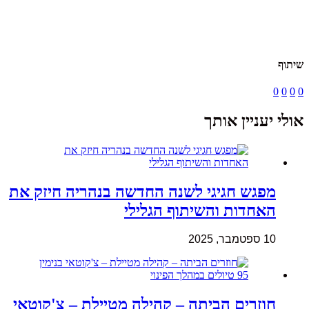
שיתוף
0
0
0
0
אולי יעניין אותך
מפגש חגיגי לשנה החדשה בנהריה חיזק את
האחדות והשיתוף הגלילי
10 ספטמבר, 2025
חוזרים הביתה – קהילה מטיילת – צ'קוטאי