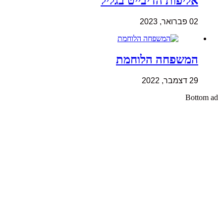
אליפות הדיבייט בגליל
02 פברואר, 2023
המשפחה הלוחמת
29 דצמבר, 2022
Bottom ad