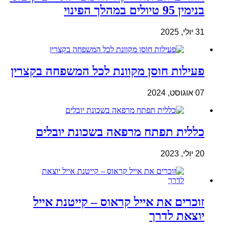
בנימין 95 טיולים במהלך הפינוי
31 יולי, 2025
פעילות חוסן מקוונת לכל המשפחה בקצרין
07 אוגוסט, 2024
כללית תפתח מרפאה בשכונת יובלים
20 יולי, 2023
זוכרים את אייל קראוס – קייטנת אייל
יוצאת לדרך