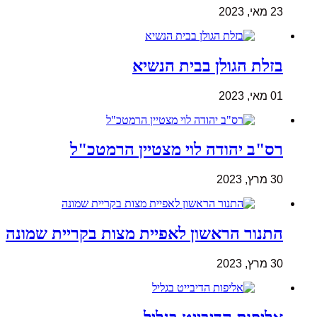
23 מאי, 2023
בזלת הגולן בבית הנשיא
01 מאי, 2023
רס"ב יהודה לוי מצטיין הרמטכ"ל
30 מרץ, 2023
התנור הראשון לאפיית מצות בקריית שמונה
30 מרץ, 2023