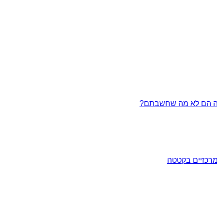
מרכזיים בקטטה