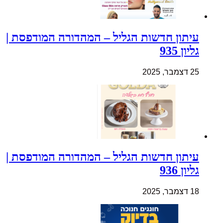
עיתון חדשות הגליל – המהדורה המודפסת |
גליון 935
25 דצמבר, 2025
עיתון חדשות הגליל – המהדורה המודפסת |
גליון 936
18 דצמבר, 2025