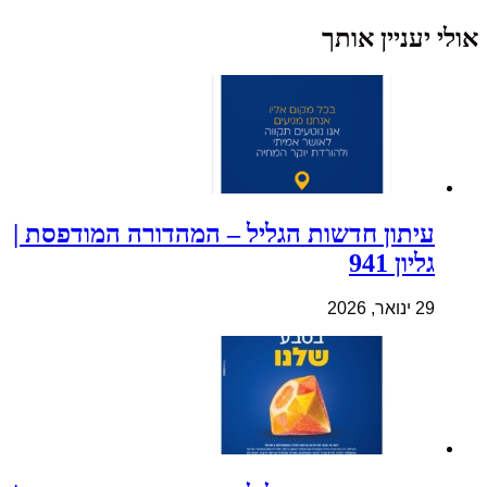
אולי יעניין אותך
עיתון חדשות הגליל – המהדורה המודפסת |
גליון 941
29 ינואר, 2026