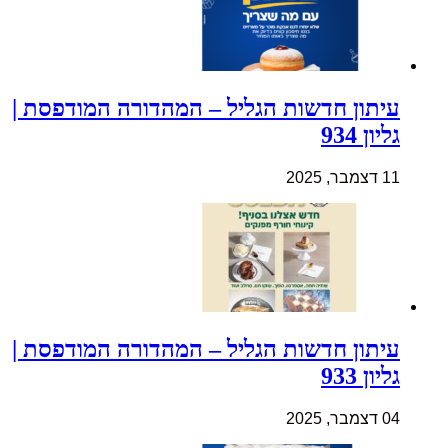
עיתון חדשות הגליל – המהדורה המודפסת |
גליון 934
11 דצמבר, 2025
עיתון חדשות הגליל – המהדורה המודפסת |
גליון 933
04 דצמבר, 2025