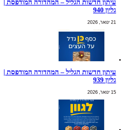
עיתון חדשות הגליל – המהדורה המודפסת |
גליון 940
21 ינואר, 2026
עיתון חדשות הגליל – המהדורה המודפסת |
גליון 939
15 ינואר, 2026