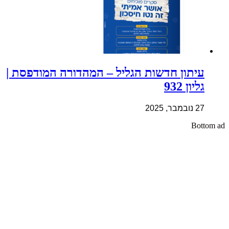
עיתון חדשות הגליל – המהדורה המודפסת |
גליון 932
27 נובמבר, 2025
Bottom ad