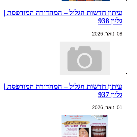
עיתון חדשות הגליל – המהדורה המודפסת |
גליון 938
08 ינואר, 2026
עיתון חדשות הגליל – המהדורה המודפסת |
גליון 937
01 ינואר, 2026