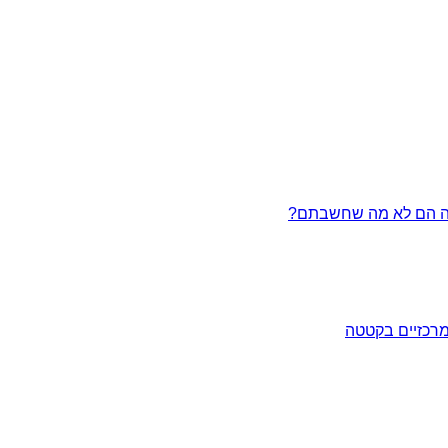
מרכזיים בקטטה