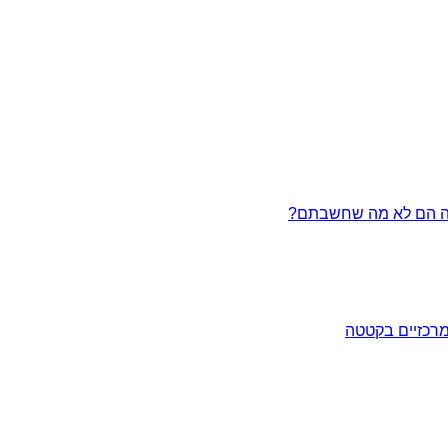
מרכזיים בקטטה