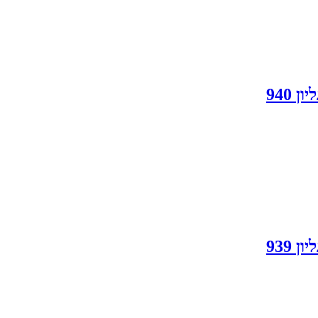
940
939