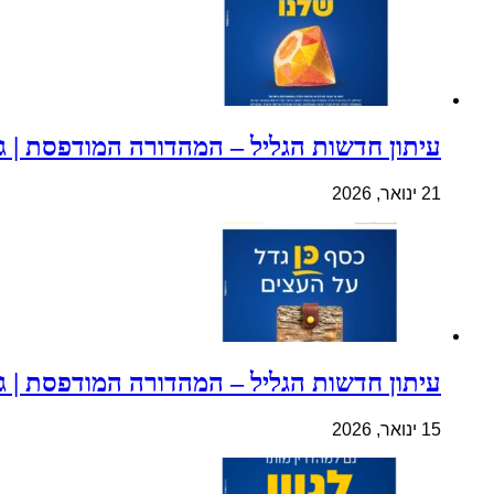
עיתון חדשות הגליל – המהדורה המודפסת | גליון 
21 ינואר, 2026
עיתון חדשות הגליל – המהדורה המודפסת | גליון 
15 ינואר, 2026