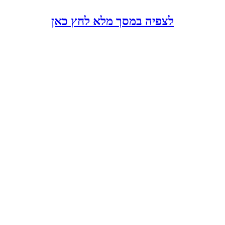
לצפיה במסך מלא לחץ כאן