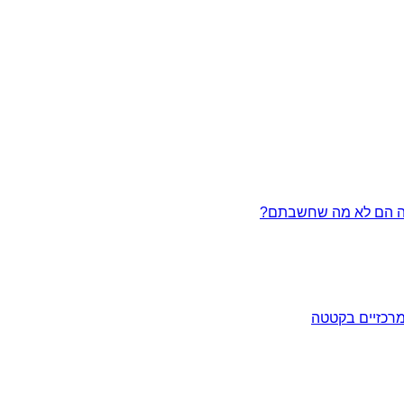
מרכזיים בקטטה