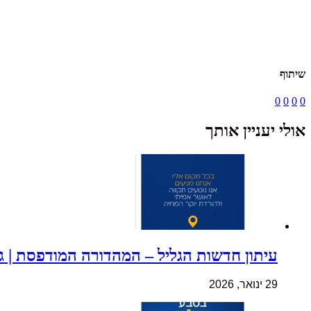
שיתוף
0
0
0
0
אולי יעניין אותך
עיתון חדשות הגליל – המהדורה המודפסת | גליון 
29 ינואר, 2026