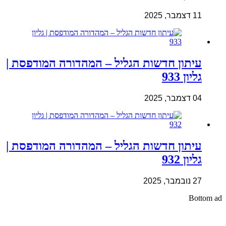
11 דצמבר, 2025
עיתון חדשות הגליל – המהדורה המודפסת |
גליון 933
04 דצמבר, 2025
עיתון חדשות הגליל – המהדורה המודפסת |
גליון 932
27 נובמבר, 2025
Bottom ad