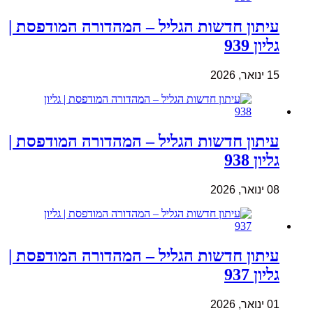
עיתון חדשות הגליל – המהדורה המודפסת |
גליון 939
15 ינואר, 2026
עיתון חדשות הגליל – המהדורה המודפסת |
גליון 938
08 ינואר, 2026
עיתון חדשות הגליל – המהדורה המודפסת |
גליון 937
01 ינואר, 2026