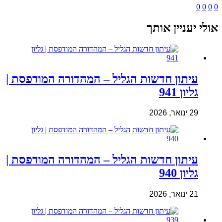
0
0
0
0
אולי יעניין אותך
עיתון חדשות הגליל – המהדורה המודפסת |
גליון 941
29 ינואר, 2026
עיתון חדשות הגליל – המהדורה המודפסת |
גליון 940
21 ינואר, 2026