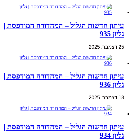
עיתון חדשות הגליל – המהדורה המודפסת |
גליון 935
25 דצמבר, 2025
עיתון חדשות הגליל – המהדורה המודפסת |
גליון 936
18 דצמבר, 2025
עיתון חדשות הגליל – המהדורה המודפסת |
גליון 934