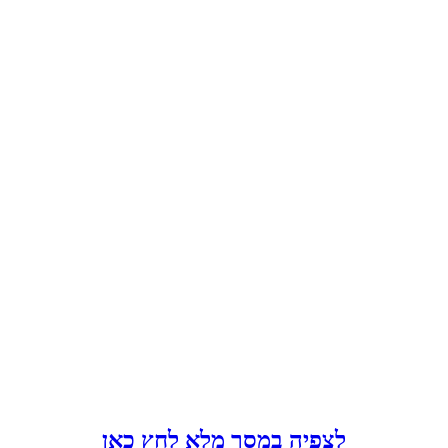
לצפיה במסך מלא לחץ כאן