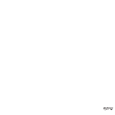
שיתוף