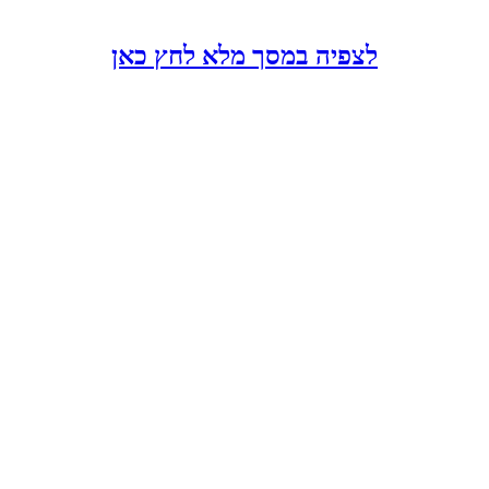
לצפיה במסך מלא לחץ כאן