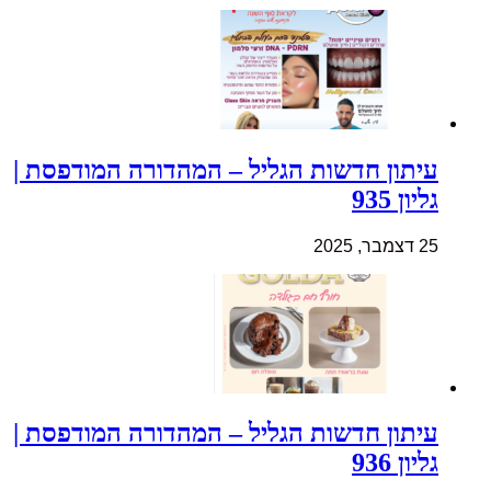
עיתון חדשות הגליל – המהדורה המודפסת |
גליון 935
25 דצמבר, 2025
עיתון חדשות הגליל – המהדורה המודפסת |
גליון 936