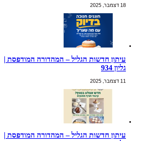
18 דצמבר, 2025
עיתון חדשות הגליל – המהדורה המודפסת |
גליון 934
11 דצמבר, 2025
עיתון חדשות הגליל – המהדורה המודפסת |