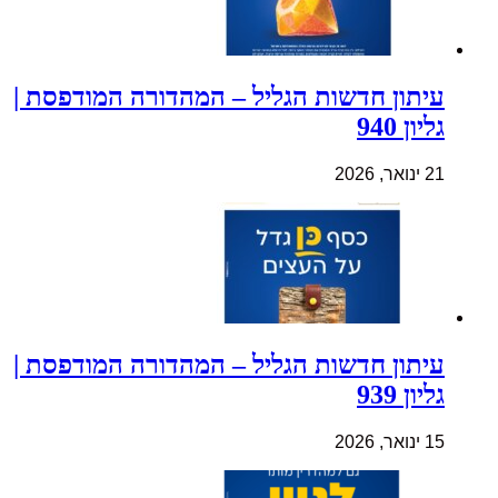
עיתון חדשות הגליל – המהדורה המודפסת |
גליון 940
21 ינואר, 2026
עיתון חדשות הגליל – המהדורה המודפסת |
גליון 939
15 ינואר, 2026