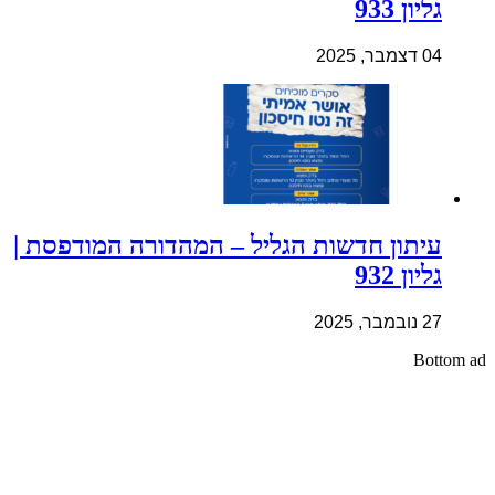
גליון 933
04 דצמבר, 2025
עיתון חדשות הגליל – המהדורה המודפסת |
גליון 932
27 נובמבר, 2025
Bottom ad