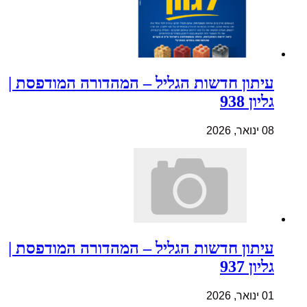
עיתון חדשות הגליל – המהדורה המודפסת |
גליון 938
08 ינואר, 2026
עיתון חדשות הגליל – המהדורה המודפסת |
גליון 937
01 ינואר, 2026