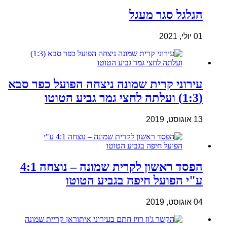
הגלגל סגר מעגל
01 יולי, 2021
עירוני קרית שמונה ניצחה הפועל כפר סבא
(1:3) ועלתה לחצי גמר גביע הטוטו
13 אוגוסט, 2019
הפסד ראשון לקרית שמונה – נוצחה 4:1
ע"י הפועל חיפה בגביע הטוטו
04 אוגוסט, 2019