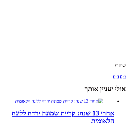
שיתוף
0
0
0
0
אולי יעניין אותך
אחרי 13 שנה: קריית שמונה ירדה לליגה
הלאומית