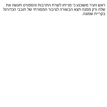
ראש העיר משוכנע כי פנייתו לשרת התרבות והספורט תעשה את
שלה ורק ממנה תצא הבשורה לציבור המסורתי של חובבי הכדורגל
בקריית שמונה.