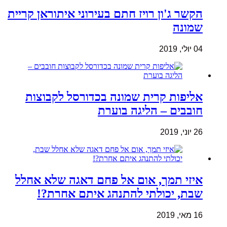
הקשר ג'ון רויז חתם בעירוני איתוראן קריית
שמונה
04 יולי, 2019
אליפות קרית שמונה בכדורסל לקבוצות
חובבים – הליגה בוערת
26 יוני, 2019
איזי תמך, אום אל פחם דאגה שלא אחלל
שבת, יכולתי להתנהג איתם אחרת?!
16 מאי, 2019