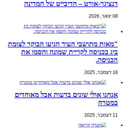
דנציגר-אורט – הדיבייט של המדינה
08 ינואר, 2026
"מאות מתושבי העיר הגיעו הבוקר לצומת
ביג בכניסה לקריית שמונה וחסמו את
הכניסה.
16 דצמבר, 2025
אנחנו אולי שונים בדעות אבל מאוחדים
במטרה
11 דצמבר, 2025