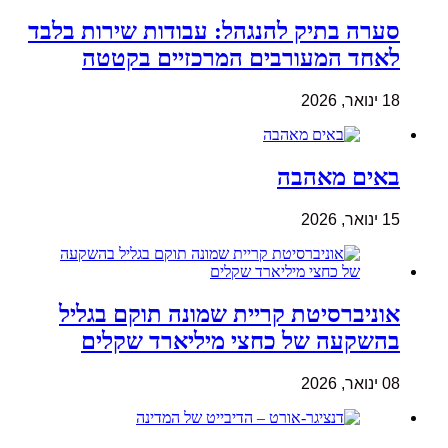
סערה בתיק להנגהל: עבודות שירות בלבד
לאחד המעורבים המרכזיים בקטטה
18 ינואר, 2026
באים מאהבה
15 ינואר, 2026
אוניברסיטת קריית שמונה תוקם בגליל
בהשקעה של כחצי מיליארד שקלים
08 ינואר, 2026