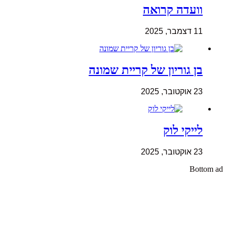
וועדה קרואה
11 דצמבר, 2025
בן גוריון של קריית שמונה
23 אוקטובר, 2025
לייקי לוק
23 אוקטובר, 2025
Bottom ad