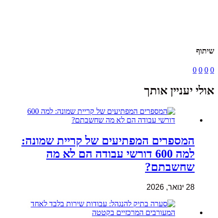
שיתוף
0
0
0
0
אולי יעניין אותך
המספרים המפתיעים של קריית שמונה:
למה 600 דורשי עבודה הם לא מה
שחשבתם?
28 ינואר, 2026