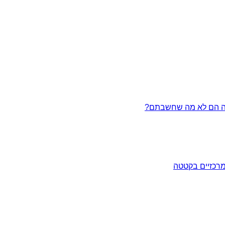
מרכזיים בקטטה