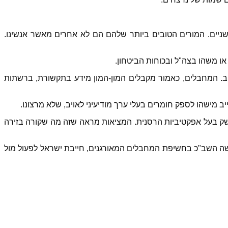
 שניים. המורים הטובים ביותר שלהם הם לא אחרים מאשר אנשינו.
ו משהו בצה"ל ובכוחות הביטחון.
ויב. המחבלים, כאמור מקבלים המון-המון מידע בתקשורת, ברשתות
ב מישהו לספק חומרים בעלי ערך מודיעיני לאויב, שלא מרצונו.
שק בעל אפקטיביות הרסנית. המציאות מראה שזה מה שקורה בזירה
ושה השב"כ בחשיפת המחבלים המאורגנים, חייבת ישראל לפעול מול