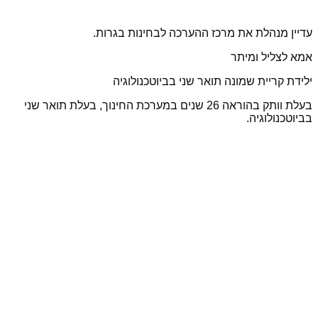
עדיין מנהלת את מרכז ההערכה לבחינות בגרות.
אמא לצליל ומיתר
ילידת קריית שמונה תואר שני בביוטכנולוגיה
בעלת וותק בהוראה 26 שנים במערכת החינוך, בעלת תואר שני
בביוטכנולוגיה.