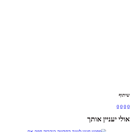
שיתוף
0
0
0
0
אולי יעניין אותך