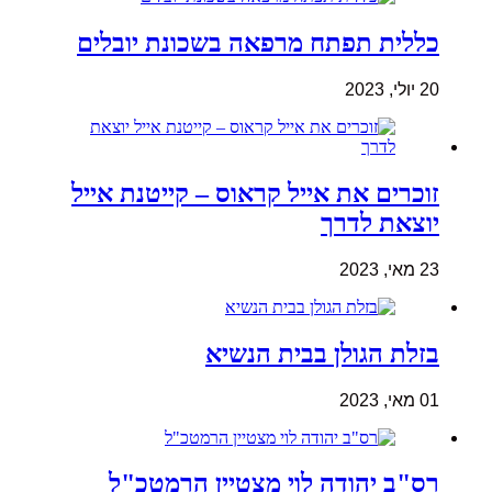
כללית תפתח מרפאה בשכונת יובלים
20 יולי, 2023
זוכרים את אייל קראוס – קייטנת אייל
יוצאת לדרך
23 מאי, 2023
בזלת הגולן בבית הנשיא
01 מאי, 2023
רס"ב יהודה לוי מצטיין הרמטכ"ל