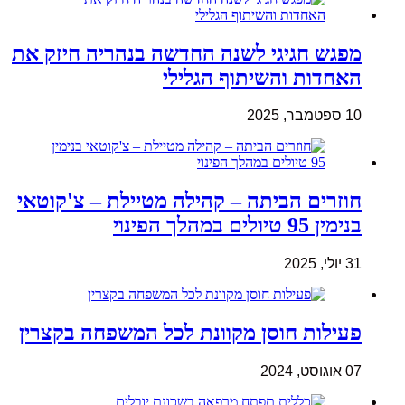
מפגש חגיגי לשנה החדשה בנהריה חיזק את
האחדות והשיתוף הגלילי
10 ספטמבר, 2025
חוזרים הביתה – קהילה מטיילת – צ'קוטאי
בנימין 95 טיולים במהלך הפינוי
31 יולי, 2025
פעילות חוסן מקוונת לכל המשפחה בקצרין
07 אוגוסט, 2024