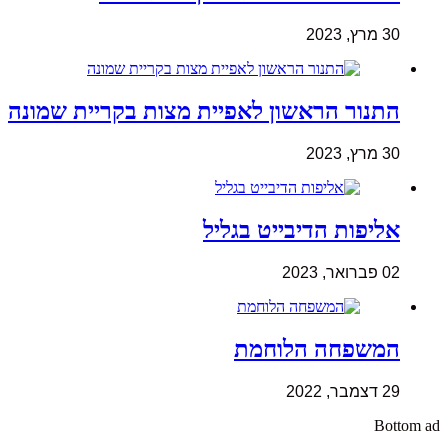
30 מרץ, 2023
התנור הראשון לאפיית מצות בקריית שמונה
30 מרץ, 2023
אליפות הדיבייט בגליל
02 פברואר, 2023
המשפחה הלוחמת
29 דצמבר, 2022
Bottom ad